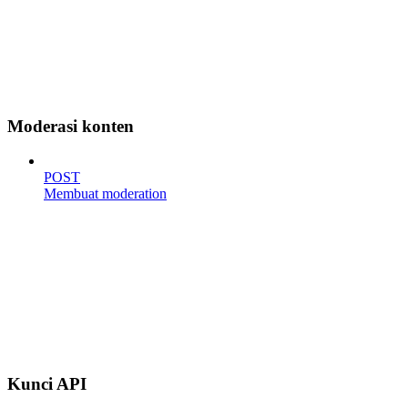
Moderasi konten
POST
Membuat moderation
Kunci API