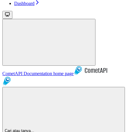
Dashboard
CometAPI Documentation
home page
Cari atau tanya...