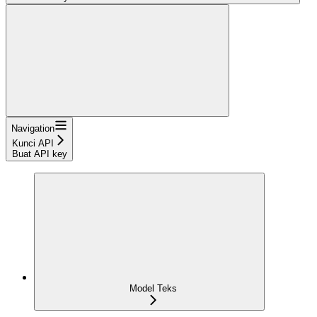
Navigation
Kunci API
Buat API key
Model Teks