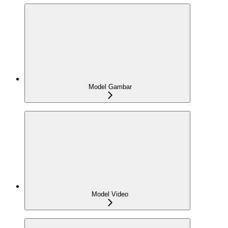
Model Gambar
Model Video