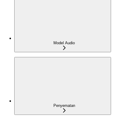
Model Audio
Penyematan