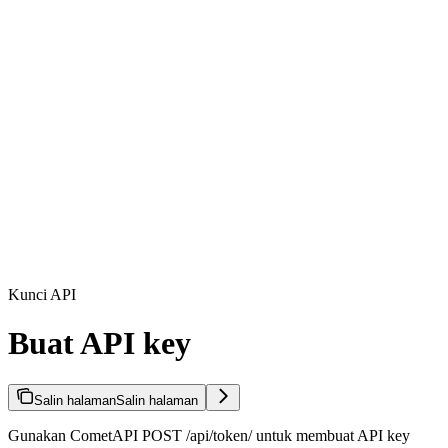
Kunci API
Buat API key
Salin halaman
Salin halaman
Gunakan CometAPI POST /api/token/ untuk membuat API key