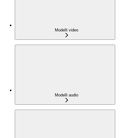
Modelli video
Modelli audio