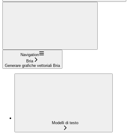
Navigation
Bria
Generare grafiche vettoriali Bria
Modelli di testo