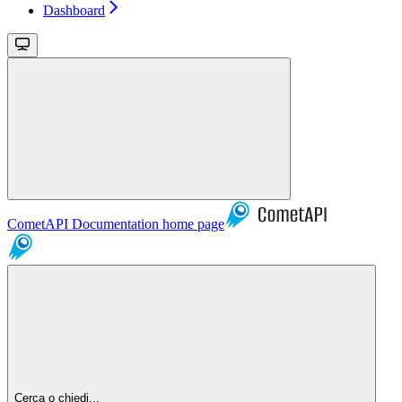
Dashboard
CometAPI Documentation
home page
Cerca o chiedi...