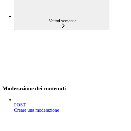
Vettori semantici
Moderazione dei contenuti
POST
Creare una moderazione