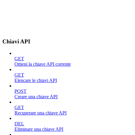
Chiavi API
GET
Ottieni la chiave API corrente
GET
Elencare le chiavi API
POST
Creare una chiave API
GET
Recuperare una chiave API
DEL
Eliminare una chiave API