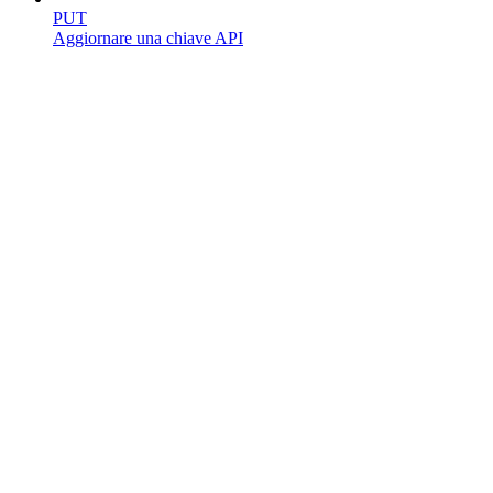
PUT
Aggiornare una chiave API