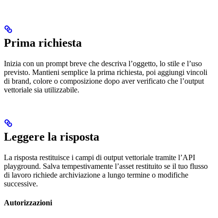
Prima richiesta
Inizia con un prompt breve che descriva l’oggetto, lo stile e l’uso
previsto. Mantieni semplice la prima richiesta, poi aggiungi vincoli
di brand, colore o composizione dopo aver verificato che l’output
vettoriale sia utilizzabile.
Leggere la risposta
La risposta restituisce i campi di output vettoriale tramite l’API
playground. Salva tempestivamente l’asset restituito se il tuo flusso
di lavoro richiede archiviazione a lungo termine o modifiche
successive.
Autorizzazioni