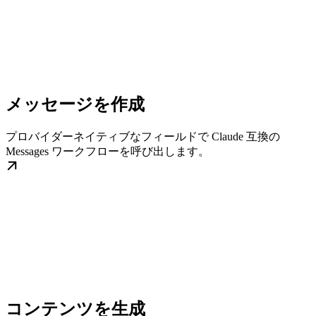
メッセージを作成
プロバイダーネイティブなフィールドで Claude 互換の
Messages ワークフローを呼び出します。
コンテンツを生成