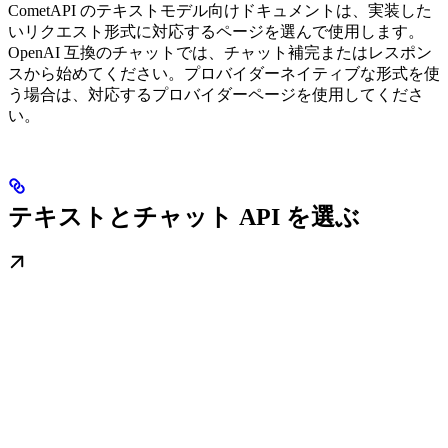
CometAPI のテキストモデル向けドキュメントは、実装した
いリクエスト形式に対応するページを選んで使用します。
OpenAI 互換のチャットでは、チャット補完またはレスポン
スから始めてください。プロバイダーネイティブな形式を使
う場合は、対応するプロバイダーページを使用してくださ
い。
テキストとチャット API を選ぶ