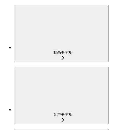
動画モデル
音声モデル