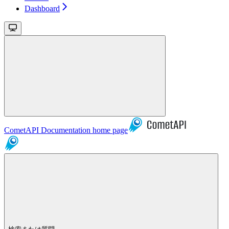
Dashboard
CometAPI Documentation
home page