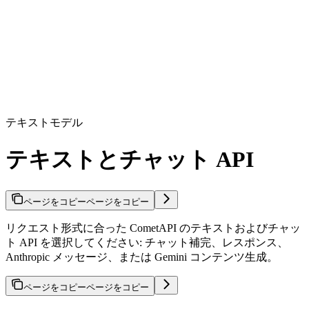
テキストモデル
テキストとチャット API
ページをコピー
ページをコピー
リクエスト形式に合った CometAPI のテキストおよびチャッ
ト API を選択してください: チャット補完、レスポンス、
Anthropic メッセージ、または Gemini コンテンツ生成。
ページをコピー
ページをコピー