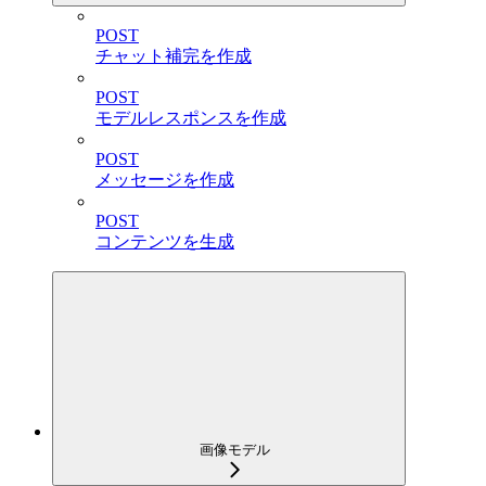
POST
チャット補完を作成
POST
モデルレスポンスを作成
POST
メッセージを作成
POST
コンテンツを生成
画像モデル