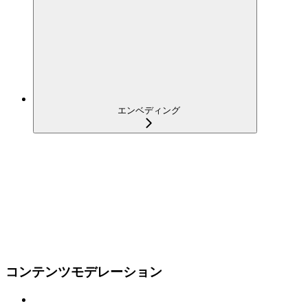
エンベディング
コンテンツモデレーション