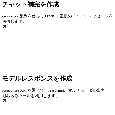
チャット補完を作成
配列を使って OpenAI 互換のチャットメッセージを
messages
送信します。
モデルレスポンスを作成
Responses API を通じて、reasoning、マルチモーダル出力、
組み込みツールを利用します。