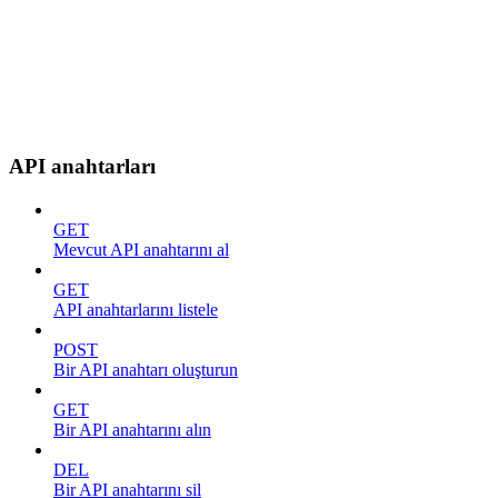
API anahtarları
GET
Mevcut API anahtarını al
GET
API anahtarlarını listele
POST
Bir API anahtarı oluşturun
GET
Bir API anahtarını alın
DEL
Bir API anahtarını sil