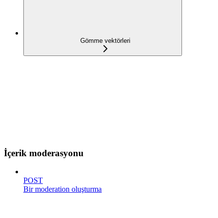
Gömme vektörleri
İçerik moderasyonu
POST
Bir moderation oluşturma