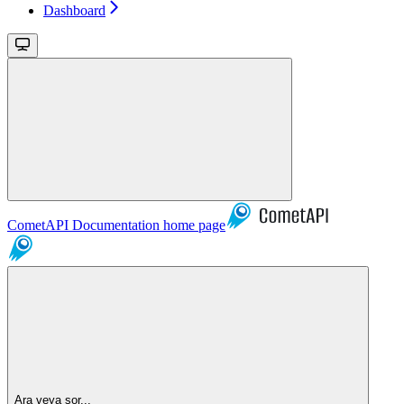
Dashboard
CometAPI Documentation
home page
Ara veya sor...