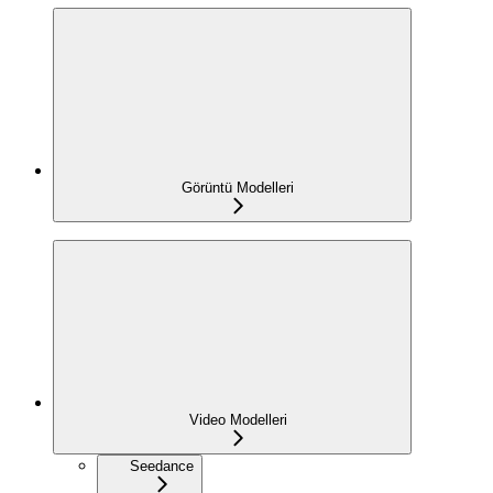
Görüntü Modelleri
Video Modelleri
Seedance