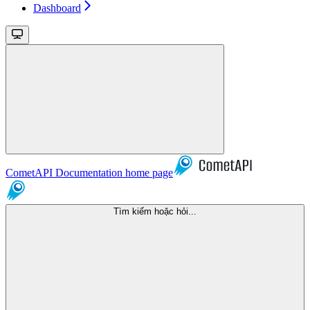
Dashboard
CometAPI Documentation
home page
Tìm kiếm hoặc hỏi...