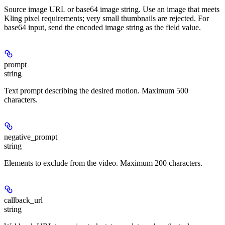
Source image URL or base64 image string. Use an image that meets
Kling pixel requirements; very small thumbnails are rejected. For
base64 input, send the encoded image string as the field value.
prompt
string
Text prompt describing the desired motion. Maximum 500
characters.
negative_prompt
string
Elements to exclude from the video. Maximum 200 characters.
callback_url
string