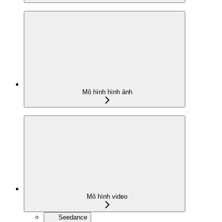
Mô hình hình ảnh
Mô hình video
Seedance