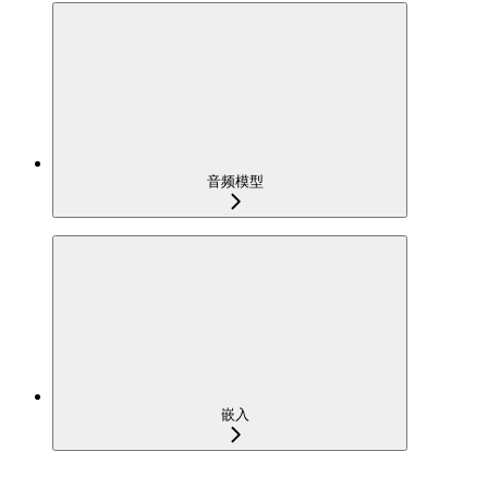
音频模型
嵌入