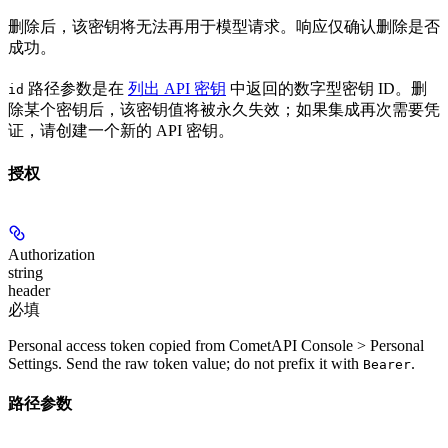
删除后，该密钥将无法再用于模型请求。响应仅确认删除是否
成功。
路径参数是在
列出 API 密钥
中返回的数字型密钥 ID。删
id
除某个密钥后，该密钥值将被永久失效；如果集成再次需要凭
证，请创建一个新的 API 密钥。
授权
Authorization
string
header
必填
Personal access token copied from CometAPI Console > Personal
Settings. Send the raw token value; do not prefix it with
.
Bearer
路径参数