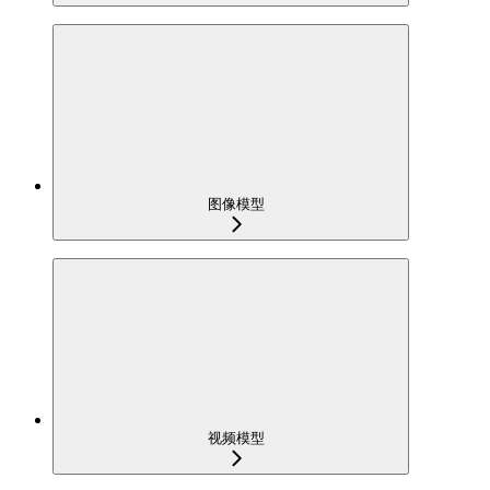
图像模型
视频模型