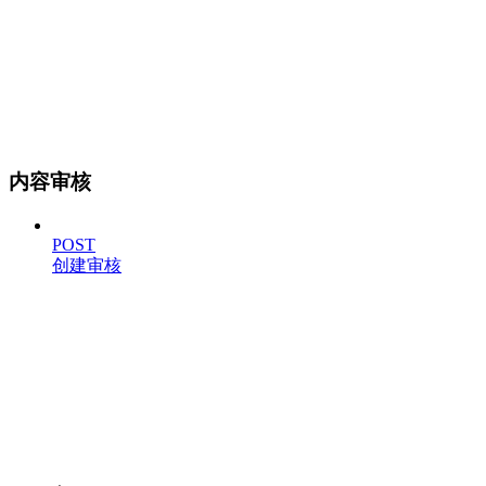
内容审核
POST
创建审核