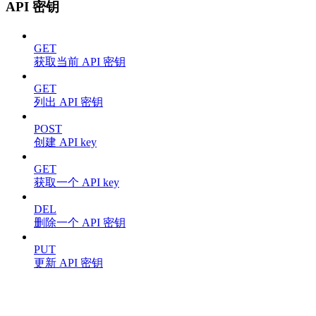
API 密钥
GET
获取当前 API 密钥
GET
列出 API 密钥
POST
创建 API key
GET
获取一个 API key
DEL
删除一个 API 密钥
PUT
更新 API 密钥