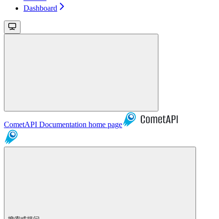
Dashboard
CometAPI Documentation
home page