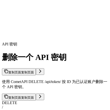
API 密钥
删除一个 API 密钥
复制页面
复制页面
使用 CometAPI DELETE /api/token/
按 ID 为已认证账户删除一
个 API 密钥。
复制页面
复制页面
DELETE
/