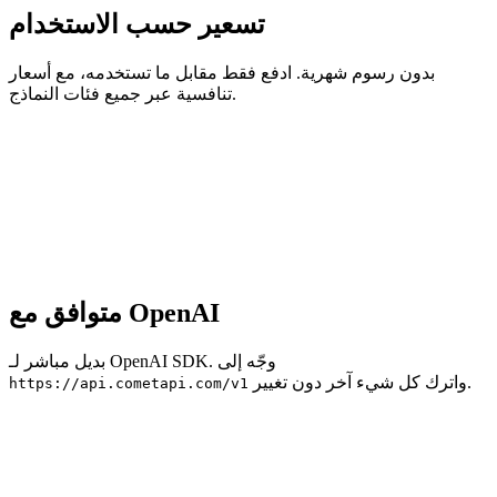
تسعير حسب الاستخدام
بدون رسوم شهرية. ادفع فقط مقابل ما تستخدمه، مع أسعار
تنافسية عبر جميع فئات النماذج.
متوافق مع OpenAI
بديل مباشر لـ OpenAI SDK. وجّه إلى
واترك كل شيء آخر دون تغيير.
https://api.cometapi.com/v1