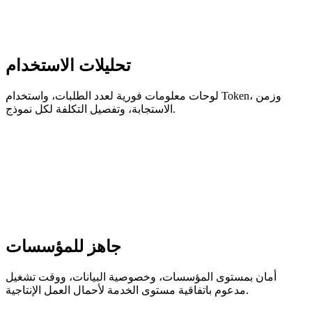
تحليلات الاستخدام
لوحات معلومات فورية لعدد الطلبات، واستخدام Token، وزمن
الاستجابة، وتفصيل التكلفة لكل نموذج.
جاهز للمؤسسات
أمان بمستوى المؤسسات، وخصوصية البيانات، ووقت تشغيل
مدعوم باتفاقية مستوى الخدمة لأحمال العمل الإنتاجية.