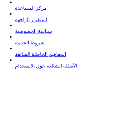
مركز المساعدة
استقرار الواجهة
سياسة الخصوصية
شروط الخدمة
المفاهيم الخاطئة الشائعة
الأسئلة الشائعة حول الاستخدام