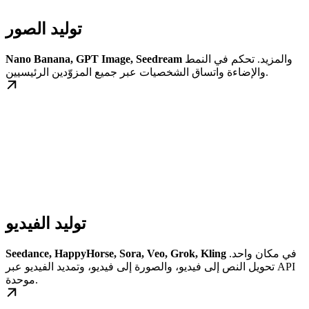
توليد الصور
والمزيد. تحكم في النمط
Nano Banana, GPT Image, Seedream
والإضاءة واتساق الشخصيات عبر جميع المزوّدين الرئيسيين.
توليد الفيديو
في مكان واحد.
Seedance, HappyHorse, Sora, Veo, Grok, Kling
تحويل النص إلى فيديو، والصورة إلى فيديو، وتمديد الفيديو عبر API
موحدة.