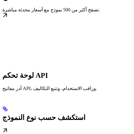
تصفح أكثر من 500 نموذج مع أسعار محدثة مباشرة.
لوحة تحكم API
أدر مفاتيح API، وراقب الاستخدام، وتتبع التكاليف.
استكشف حسب نوع النموذج