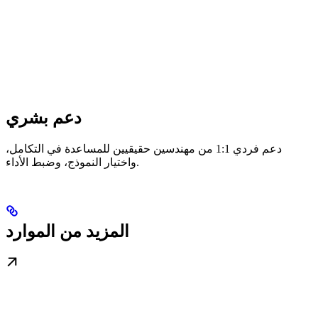
دعم بشري
دعم فردي 1:1 من مهندسين حقيقيين للمساعدة في التكامل،
واختيار النموذج، وضبط الأداء.
المزيد من الموارد