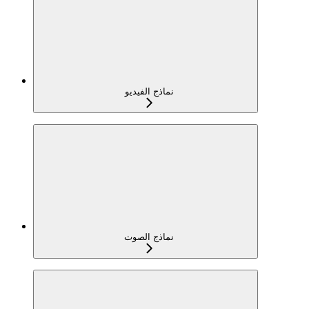
نماذج الفيديو
نماذج الصوت