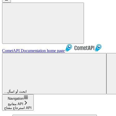
CometAPI Documentation
home page
...ابحث أو اسأل
Navigation
مفاتيح API
استرجاع مفتاح API