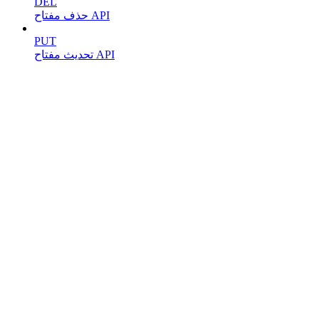
DEL
حذف مفتاح API
PUT
تحديث مفتاح API