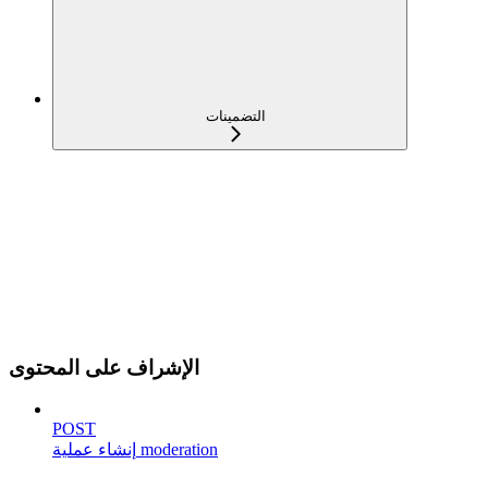
التضمينات
الإشراف على المحتوى
POST
إنشاء عملية moderation