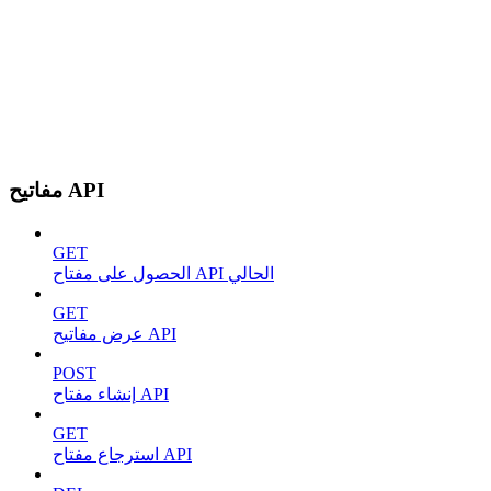
مفاتيح API
GET
الحصول على مفتاح API الحالي
GET
عرض مفاتيح API
POST
إنشاء مفتاح API
GET
استرجاع مفتاح API