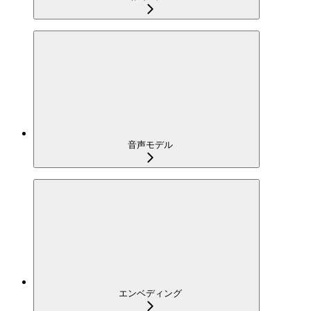
音声モデル
エンベディング