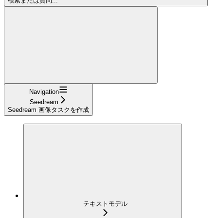
検索または質問...
Navigation
Seedream
Seedream 画像タスクを作成
テキストモデル