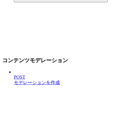
コンテンツモデレーション
POST
モデレーションを作成