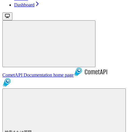
Dashboard
CometAPI Documentation
home page