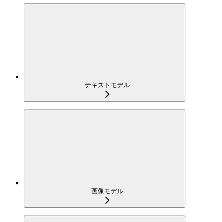
テキストモデル
画像モデル