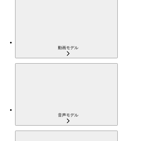
動画モデル
音声モデル