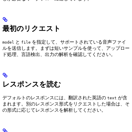
最初のリクエスト
と
を指定して、サポートされている音声ファイ
model
file
ルを送信します。まずは短いサンプルを使って、アップロー
ド処理、言語検出、出力の解析を確認してください。
レスポンスを読む
デフォルトのレスポンスには、翻訳された英語の
が含
text
まれます。別のレスポンス形式をリクエストした場合は、そ
の形式に応じてレスポンスを解析してください。