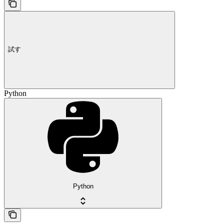
試す
Python
Python