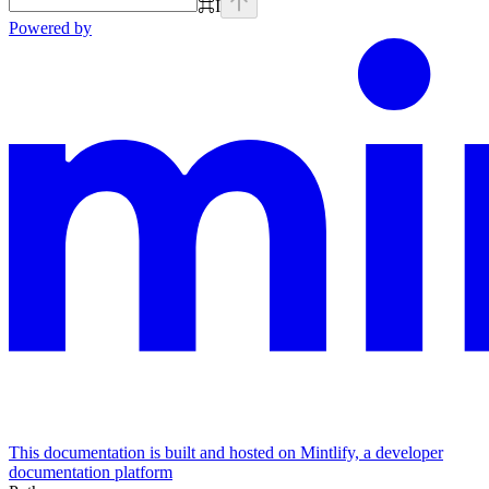
⌘
I
Powered by
This documentation is built and hosted on Mintlify, a developer
documentation platform