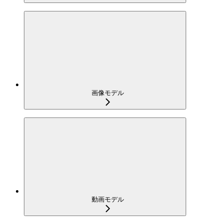
画像モデル
動画モデル