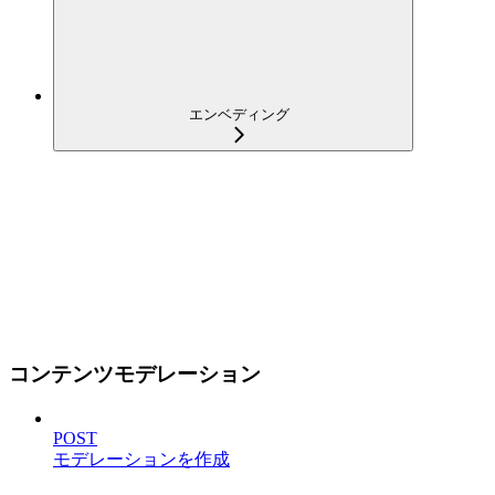
エンベディング
コンテンツモデレーション
POST
モデレーションを作成