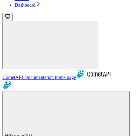
Dashboard
CometAPI Documentation
home page