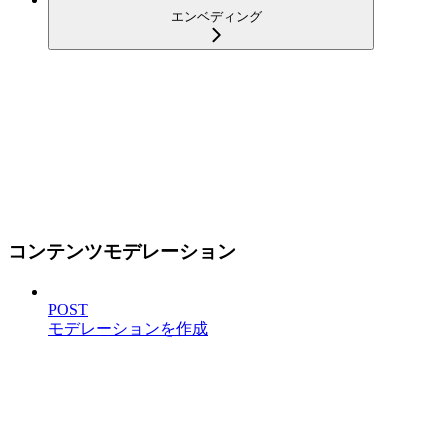
エンベディング
コンテンツモデレーション
POST
モデレーションを作成