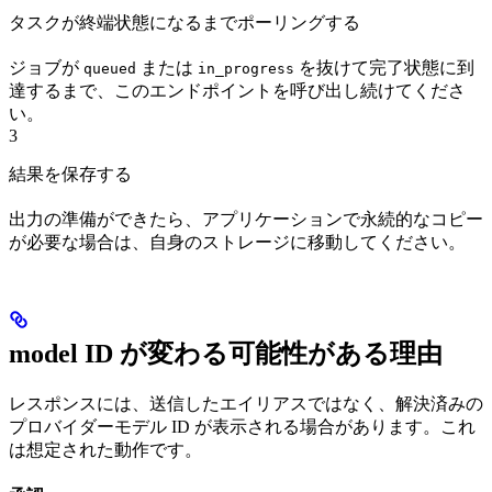
タスクが終端状態になるまでポーリングする
ジョブが
または
を抜けて完了状態に到
queued
in_progress
達するまで、このエンドポイントを呼び出し続けてくださ
い。
3
結果を保存する
出力の準備ができたら、アプリケーションで永続的なコピー
が必要な場合は、自身のストレージに移動してください。
model ID が変わる可能性がある理由
レスポンスには、送信したエイリアスではなく、解決済みの
プロバイダーモデル ID が表示される場合があります。これ
は想定された動作です。