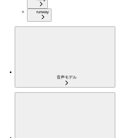
runway
音声モデル