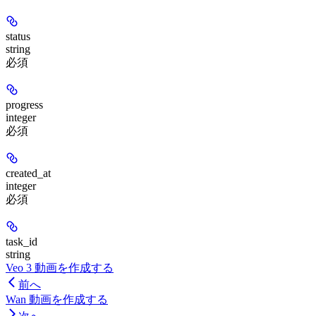
status
string
必須
progress
integer
必須
created_at
integer
必須
task_id
string
Veo 3 動画を作成する
前へ
Wan 動画を作成する