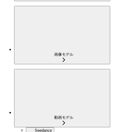
画像モデル
動画モデル
Seedance