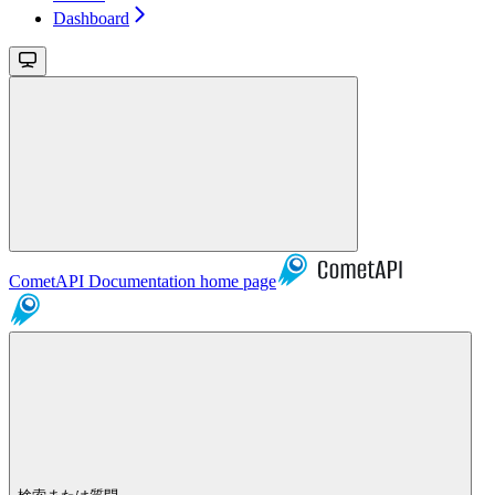
Dashboard
CometAPI Documentation
home page