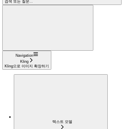
검색 또는 질문...
Navigation
Kling
Kling으로 이미지 확장하기
텍스트 모델