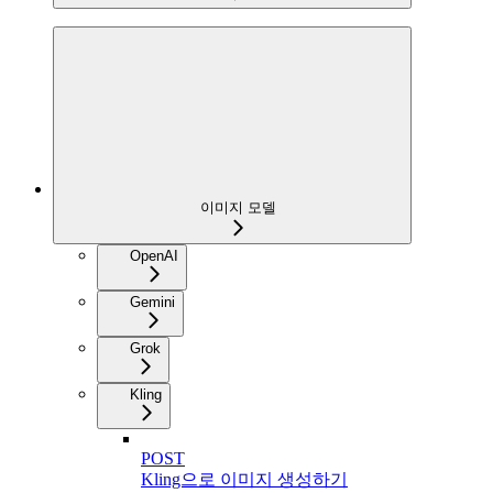
이미지 모델
OpenAI
Gemini
Grok
Kling
POST
Kling으로 이미지 생성하기