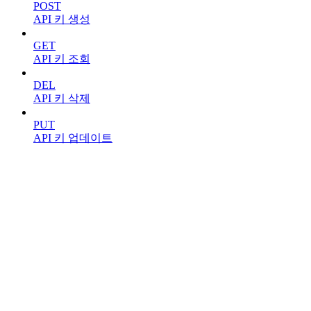
POST
API 키 생성
GET
API 키 조회
DEL
API 키 삭제
PUT
API 키 업데이트