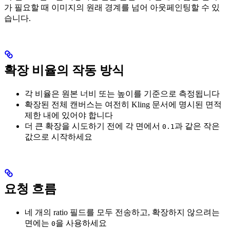
가 필요할 때 이미지의 원래 경계를 넘어 아웃페인팅할 수 있
습니다.
확장 비율의 작동 방식
각 비율은 원본 너비 또는 높이를 기준으로 측정됩니다
확장된 전체 캔버스는 여전히 Kling 문서에 명시된 면적
제한 내에 있어야 합니다
더 큰 확장을 시도하기 전에 각 면에서
과 같은 작은
0.1
값으로 시작하세요
요청 흐름
네 개의 ratio 필드를 모두 전송하고, 확장하지 않으려는
면에는
을 사용하세요
0