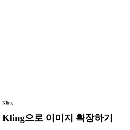
Kling
Kling으로 이미지 확장하기