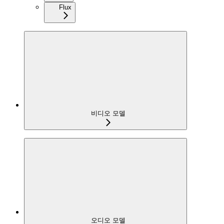
Flux
비디오 모델
오디오 모델