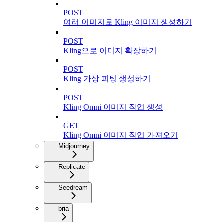
POST
여러 이미지로 Kling 이미지 생성하기
POST
Kling으로 이미지 확장하기
POST
Kling 가상 피팅 생성하기
POST
Kling Omni 이미지 작업 생성
GET
Kling Omni 이미지 작업 가져오기
Midjourney
Replicate
Seedream
bria