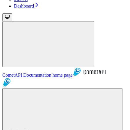
Dashboard
CometAPI Documentation
home page