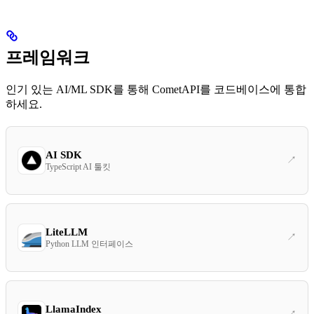
프레임워크
인기 있는 AI/ML SDK를 통해 CometAPI를 코드베이스에 통합
하세요.
AI SDK
TypeScript AI 툴킷
LiteLLM
Python LLM 인터페이스
LlamaIndex