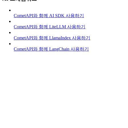
CometAPI와 함께 AI SDK 사용하기
CometAPI와 함께 LiteLLM 사용하기
CometAPI와 함께 LlamaIndex 사용하기
CometAPI와 함께 LangChain 사용하기