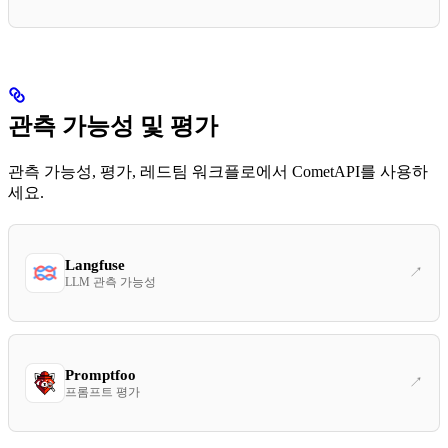
관측 가능성 및 평가
관측 가능성, 평가, 레드팀 워크플로에서 CometAPI를 사용하
세요.
Langfuse
LLM 관측 가능성
Promptfoo
프롬프트 평가