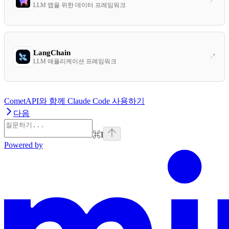
LLM 앱을 위한 데이터 프레임워크
LangChain
LLM 애플리케이션 프레임워크
CometAPI와 함께 Claude Code 사용하기
다음
⌘
I
Powered by