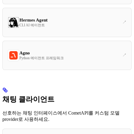
Hermes Agent
CLI AI 에이전트
Agno
Python 에이전트 프레임워크
채팅 클라이언트
선호하는 채팅 인터페이스에서 CometAPI를 커스텀 모델
provider로 사용하세요.