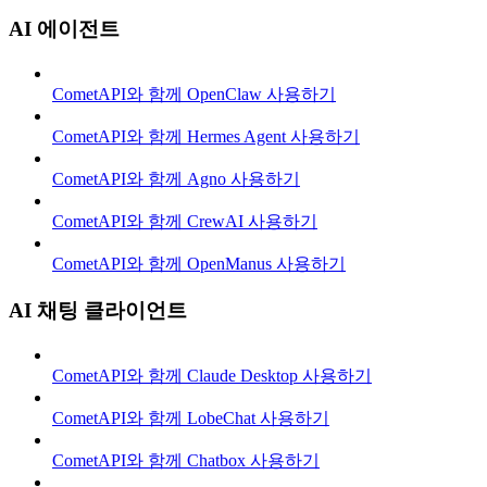
AI 에이전트
CometAPI와 함께 OpenClaw 사용하기
CometAPI와 함께 Hermes Agent 사용하기
CometAPI와 함께 Agno 사용하기
CometAPI와 함께 CrewAI 사용하기
CometAPI와 함께 OpenManus 사용하기
AI 채팅 클라이언트
CometAPI와 함께 Claude Desktop 사용하기
CometAPI와 함께 LobeChat 사용하기
CometAPI와 함께 Chatbox 사용하기