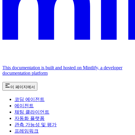
This documentation is built and hosted on Mintlify, a developer
documentation platform
이 페이지에서
코딩 에이전트
에이전트
채팅 클라이언트
자동화 플랫폼
관측 가능성 및 평가
프레임워크