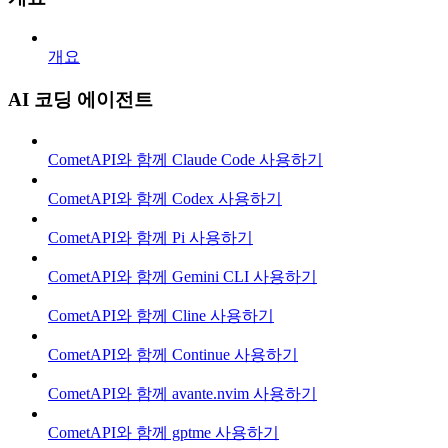
개요
AI 코딩 에이전트
CometAPI와 함께 Claude Code 사용하기
CometAPI와 함께 Codex 사용하기
CometAPI와 함께 Pi 사용하기
CometAPI와 함께 Gemini CLI 사용하기
CometAPI와 함께 Cline 사용하기
CometAPI와 함께 Continue 사용하기
CometAPI와 함께 avante.nvim 사용하기
CometAPI와 함께 gptme 사용하기