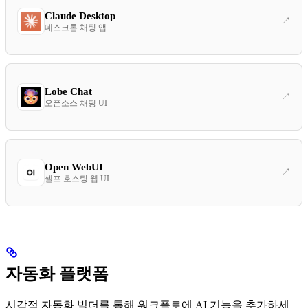
Claude Desktop
데스크톱 채팅 앱
Lobe Chat
오픈소스 채팅 UI
Open WebUI
셀프 호스팅 웹 UI
자동화 플랫폼
시각적 자동화 빌더를 통해 워크플로에 AI 기능을 추가하세