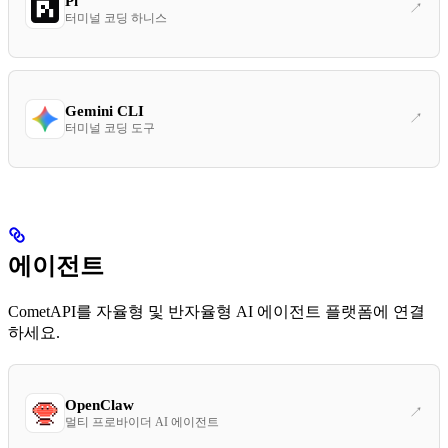
Pi
터미널 코딩 하니스
Gemini CLI
터미널 코딩 도구
에이전트
CometAPI를 자율형 및 반자율형 AI 에이전트 플랫폼에 연결
하세요.
OpenClaw
멀티 프로바이더 AI 에이전트