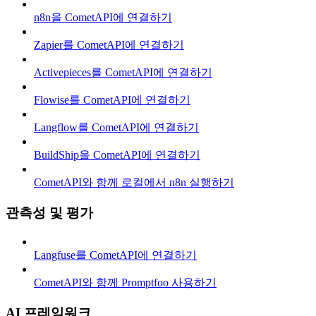
n8n을 CometAPI에 연결하기
Zapier를 CometAPI에 연결하기
Activepieces를 CometAPI에 연결하기
Flowise를 CometAPI에 연결하기
Langflow를 CometAPI에 연결하기
BuildShip을 CometAPI에 연결하기
CometAPI와 함께 로컬에서 n8n 실행하기
관측성 및 평가
Langfuse를 CometAPI에 연결하기
CometAPI와 함께 Promptfoo 사용하기
AI 프레임워크