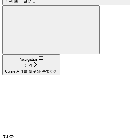
검색 또는 질문...
Navigation
개요
CometAPI를 도구와 통합하기
개요