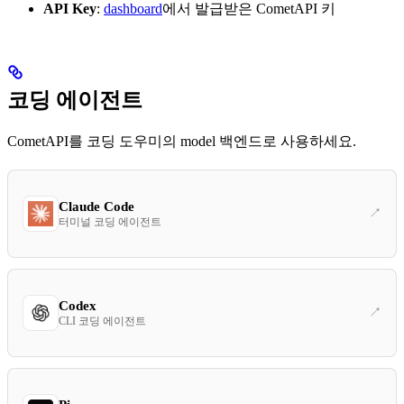
API Key
:
dashboard
에서 발급받은 CometAPI 키
코딩 에이전트
CometAPI를 코딩 도우미의 model 백엔드로 사용하세요.
Claude Code
터미널 코딩 에이전트
Codex
CLI 코딩 에이전트