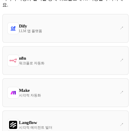
요.
Dify
LLM 앱 플랫폼
n8n
워크플로 자동화
Make
시각적 자동화
Langflow
시각적 에이전트 빌더