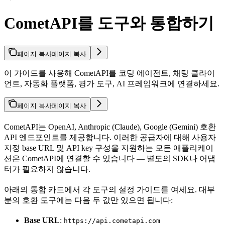
CometAPI를 도구와 통합하기
페이지 복사
페이지 복사
이 가이드를 사용해 CometAPI를 코딩 에이전트, 채팅 클라이
언트, 자동화 플랫폼, 평가 도구, AI 프레임워크에 연결하세요.
페이지 복사
페이지 복사
CometAPI는 OpenAI, Anthropic (Claude), Google (Gemini) 호환
API 엔드포인트를 제공합니다. 이러한 공급자에 대해 사용자
지정 base URL 및 API key 구성을 지원하는 모든 애플리케이
션은 CometAPI에 연결할 수 있습니다 — 별도의 SDK나 어댑
터가 필요하지 않습니다.
아래의 통합 카드에서 각 도구의 설정 가이드를 여세요. 대부
분의 호환 도구에는 다음 두 값만 있으면 됩니다:
Base URL
:
https://api.cometapi.com