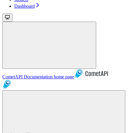
Dashboard
CometAPI Documentation
home page