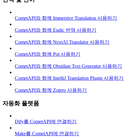
CometAPI와 함께 Immersive Translation 사용하기
CometAPI와 함께 Eudic 번역 사용하기
CometAPI와 함께 NextAI Translator 사용하기
CometAPI와 함께 Pot 사용하기
CometAPI와 함께 Obsidian Text Generator 사용하기
CometAPI와 함께 IntelliJ Translation Plugin 사용하기
CometAPI와 함께 Zotero 사용하기
자동화 플랫폼
Dify를 CometAPI에 연결하기
Make를 CometAPI에 연결하기