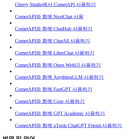
Cherry Studio에서 CometAPI 사용하기
CometAPI와 함께 NextChat 사용
CometAPI와 함께 ChatHub 사용하기
CometAPI와 함께 ChatAll 사용하기
CometAPI와 함께 LibreChat 사용하기
CometAPI와 함께 Open WebUI 사용하기
CometAPI와 함께 AnythingLLM 사용하기
CometAPI와 함께 FastGPT 사용하기
CometAPI와 함께 Coze 사용하기
CometAPI와 함께 GPT Academic 사용하기
CometAPI와 함께 uTools ChatGPT Friend 사용하기
번역 및 언어