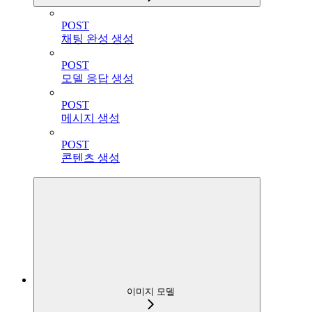
POST
채팅 완성 생성
POST
모델 응답 생성
POST
메시지 생성
POST
콘텐츠 생성
이미지 모델