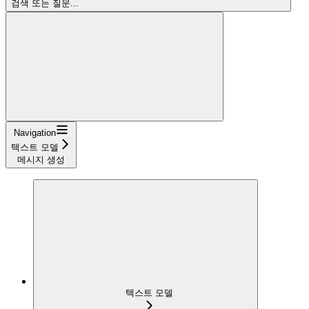
검색 또는 질문...
Navigation
텍스트 모델
메시지 생성
텍스트 모델