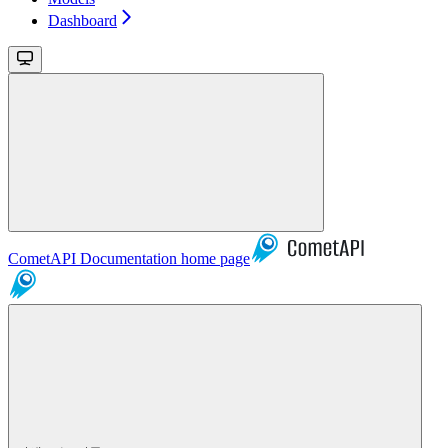
Dashboard
CometAPI Documentation
home page