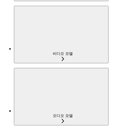
비디오 모델
오디오 모델