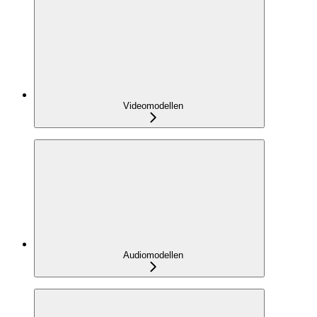
Videomodellen
Audiomodellen