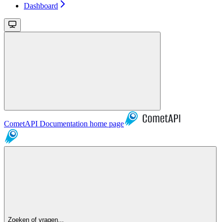
Dashboard
CometAPI Documentation
home page
Zoeken of vragen...