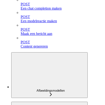
POST
Een chat completion maken
POST
Een modelreactie maken
POST
Maak een bericht aan
POST
Content genereren
Afbeeldingsmodellen