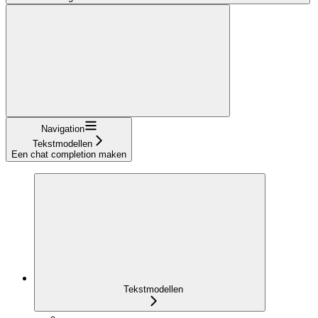
Navigation
Tekstmodellen
Een chat completion maken
Tekstmodellen