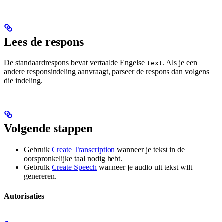
Lees de respons
De standaardrespons bevat vertaalde Engelse
. Als je een
text
andere responsindeling aanvraagt, parseer de respons dan volgens
die indeling.
Volgende stappen
Gebruik
Create Transcription
wanneer je tekst in de
oorspronkelijke taal nodig hebt.
Gebruik
Create Speech
wanneer je audio uit tekst wilt
genereren.
Autorisaties