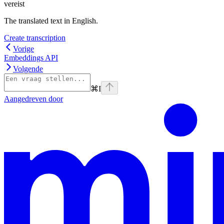
vereist
The translated text in English.
Create transcription
Vorige
Embeddings API
Volgende
⌘
I
Aangedreven door