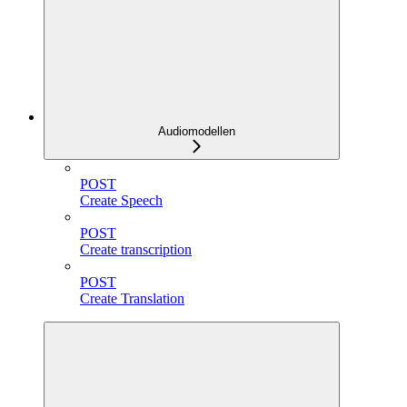
Audiomodellen
POST
Create Speech
POST
Create transcription
POST
Create Translation