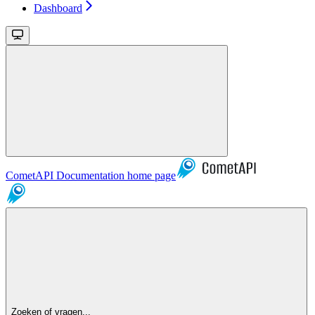
Dashboard
CometAPI Documentation
home page
Zoeken of vragen...