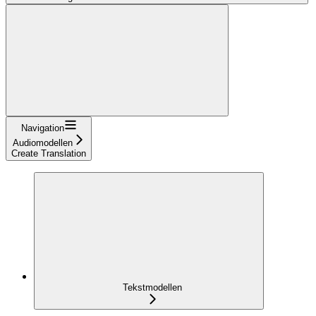
Navigation
Audiomodellen
Create Translation
Tekstmodellen