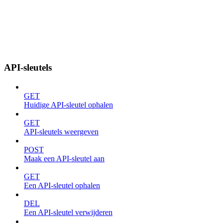
API-sleutels
GET
Huidige API-sleutel ophalen
GET
API-sleutels weergeven
POST
Maak een API-sleutel aan
GET
Een API-sleutel ophalen
DEL
Een API-sleutel verwijderen