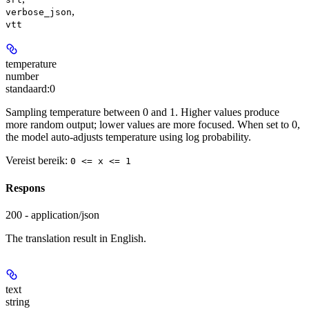
,
verbose_json
vtt
temperature
number
standaard:
0
Sampling temperature between 0 and 1. Higher values produce
more random output; lower values are more focused. When set to 0,
the model auto-adjusts temperature using log probability.
Vereist bereik
:
0 <= x <= 1
Respons
200 - application/json
The translation result in English.
text
string