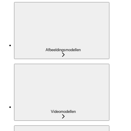
Afbeeldingsmodellen
Videomodellen