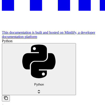
This documentation is built and hosted on Mintlify, a developer
documentation platform
Python
Python