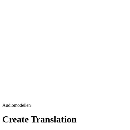
Audiomodellen
Create Translation