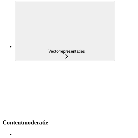
Vectorrepresentaties
Contentmoderatie