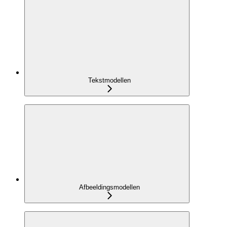
Tekstmodellen
Afbeeldingsmodellen