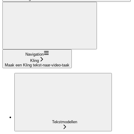
Navigation
Kling
Maak een Kling tekst-naar-video-taak
Tekstmodellen