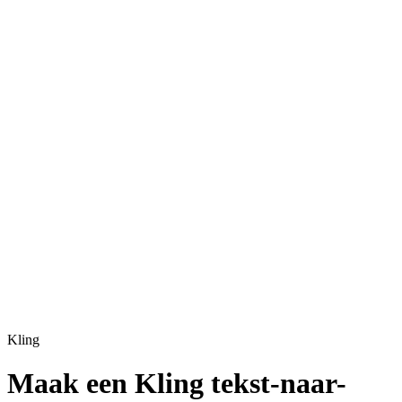
Kling
Maak een Kling tekst-naar-