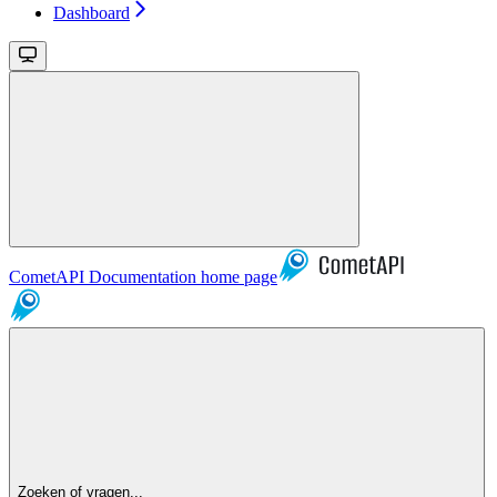
Dashboard
CometAPI Documentation
home page
Zoeken of vragen...