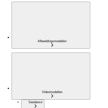
Afbeeldingsmodellen
Videomodellen
Seedance