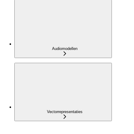
Audiomodellen
Vectorrepresentaties