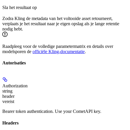
Sla het resultaat op
Zodra Kling de metadata van het voltooide asset retourneert,
verplaats je het resultaat naar je eigen opslag als je lange retentie
nodig hebt.
Raadpleeg voor de volledige parametermatrix en details over
modelsporen de
officiële Kling-documentatie
.
Autorisaties
Authorization
string
header
vereist
Bearer token authentication. Use your CometAPI key.
Headers