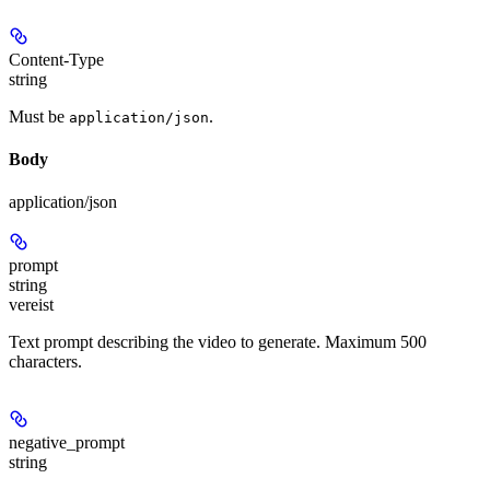
Content-Type
string
Must be
.
application/json
Body
application/json
prompt
string
vereist
Text prompt describing the video to generate. Maximum 500
characters.
negative_prompt
string