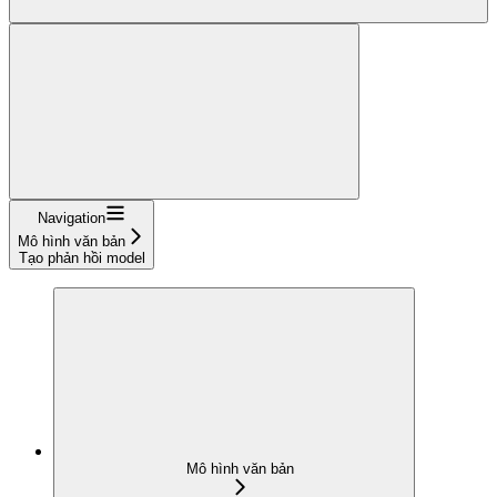
Navigation
Mô hình văn bản
Tạo phản hồi model
Mô hình văn bản