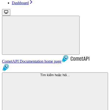
Dashboard
CometAPI Documentation
home page
Tìm kiếm hoặc hỏi...