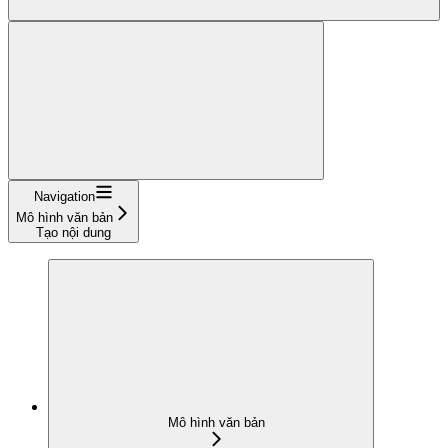
Navigation
Mô hình văn bản
Tạo nội dung
Mô hình văn bản