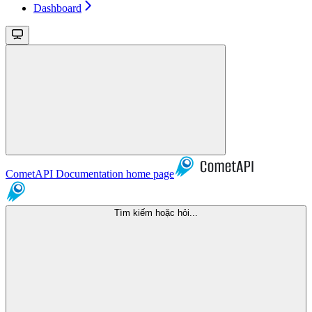
Dashboard
CometAPI Documentation
home page
Tìm kiếm hoặc hỏi...