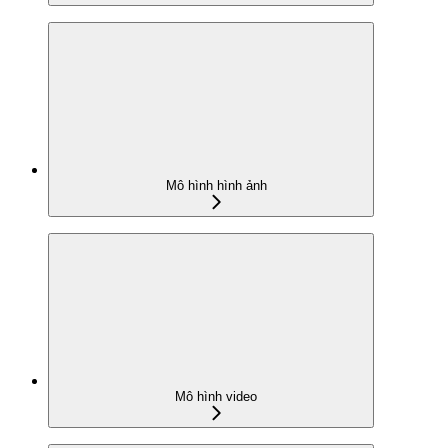
Mô hình hình ảnh
Mô hình video