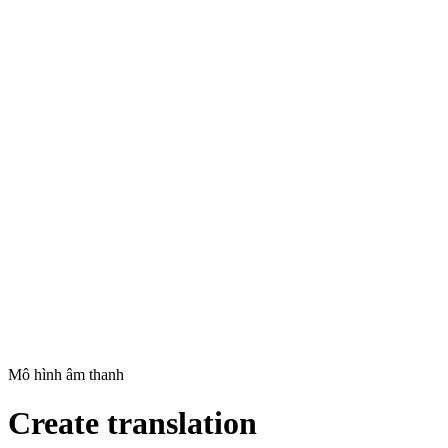
Mô hình âm thanh
Create translation