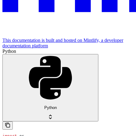
This documentation is built and hosted on Mintlify, a developer
documentation platform
Python
Python
import
 os