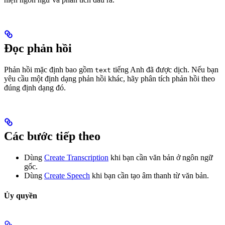
Đọc phản hồi
Phản hồi mặc định bao gồm
tiếng Anh đã được dịch. Nếu bạn
text
yêu cầu một định dạng phản hồi khác, hãy phân tích phản hồi theo
đúng định dạng đó.
Các bước tiếp theo
Dùng
Create Transcription
khi bạn cần văn bản ở ngôn ngữ
gốc.
Dùng
Create Speech
khi bạn cần tạo âm thanh từ văn bản.
Ủy quyền