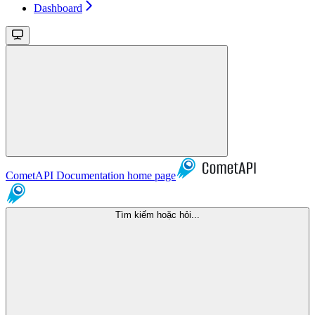
Dashboard
CometAPI Documentation
home page
Tìm kiếm hoặc hỏi...