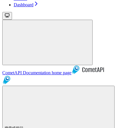
Dashboard
CometAPI Documentation
home page