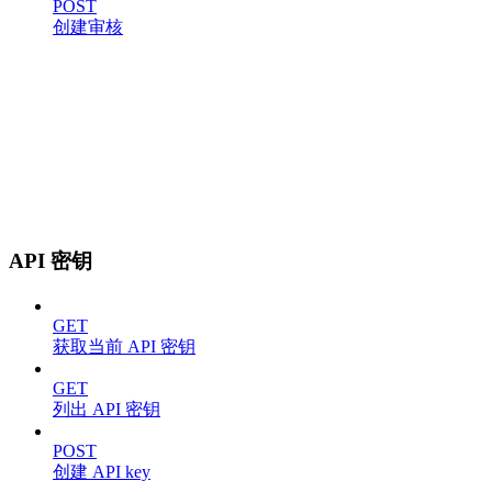
POST
创建审核
API 密钥
GET
获取当前 API 密钥
GET
列出 API 密钥
POST
创建 API key