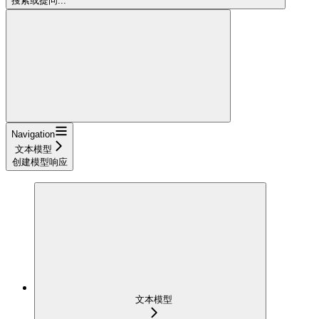
搜索或提问...
Navigation
文本模型
创建模型响应
文本模型