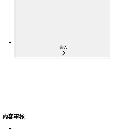
嵌入
内容审核