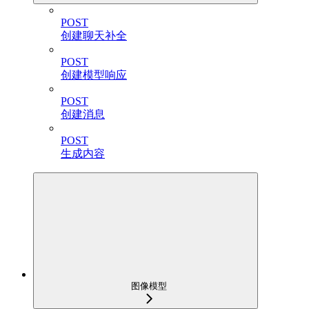
POST
创建聊天补全
POST
创建模型响应
POST
创建消息
POST
生成内容
图像模型