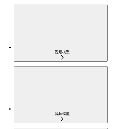
视频模型
音频模型