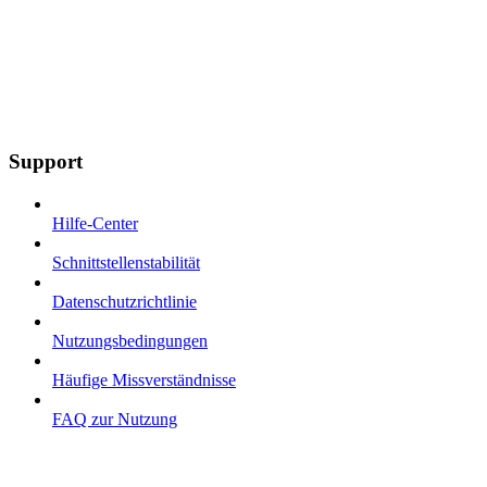
Support
Hilfe-Center
Schnittstellenstabilität
Datenschutzrichtlinie
Nutzungsbedingungen
Häufige Missverständnisse
FAQ zur Nutzung