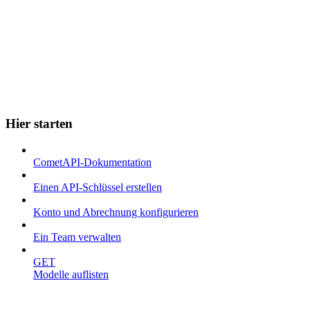
Hier starten
CometAPI-Dokumentation
Einen API-Schlüssel erstellen
Konto und Abrechnung konfigurieren
Ein Team verwalten
GET
Modelle auflisten