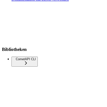
Bibliotheken
CometAPI CLI