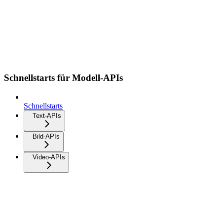
Schnellstarts für Modell-APIs
Schnellstarts
Text-APIs
Bild-APIs
Video-APIs