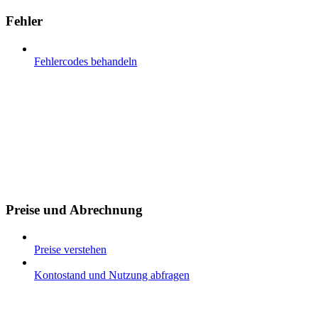
Fehler
Fehlercodes behandeln
Preise und Abrechnung
Preise verstehen
Kontostand und Nutzung abfragen