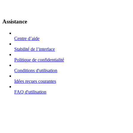
Assistance
Centre d’aide
Stabilité de l’interface
Politique de confidentialité
Conditions d'utilisation
Idées reçues courantes
FAQ d'utilisation