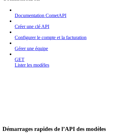
Documentation CometAPI
Créer une clé API
Configurer le compte et la facturation
Gérer une équipe
GET
Lister les modèles
Démarrages rapides de l’API des modèles