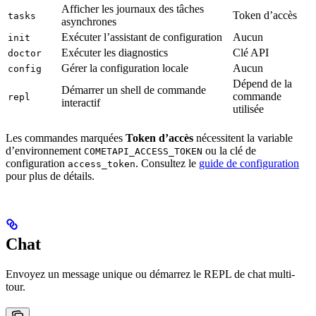
Afficher les journaux des tâches
Token d’accès
tasks
asynchrones
Exécuter l’assistant de configuration
Aucun
init
Exécuter les diagnostics
Clé API
doctor
Gérer la configuration locale
Aucun
config
Dépend de la
Démarrer un shell de commande
commande
repl
interactif
utilisée
Les commandes marquées
Token d’accès
nécessitent la variable
d’environnement
ou la clé de
COMETAPI_ACCESS_TOKEN
configuration
. Consultez le
guide de configuration
access_token
pour plus de détails.
Chat
Envoyez un message unique ou démarrez le REPL de chat multi-
tour.