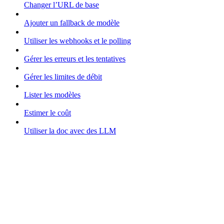
Changer l’URL de base
Ajouter un fallback de modèle
Utiliser les webhooks et le polling
Gérer les erreurs et les tentatives
Gérer les limites de débit
Lister les modèles
Estimer le coût
Utiliser la doc avec des LLM