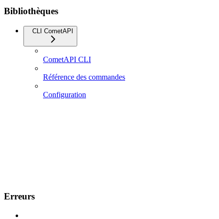
Bibliothèques
CLI CometAPI
CometAPI CLI
Référence des commandes
Configuration
Erreurs