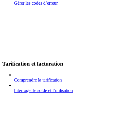
Gérer les codes d’erreur
Tarification et facturation
Comprendre la tarification
Interroger le solde et l’utilisation