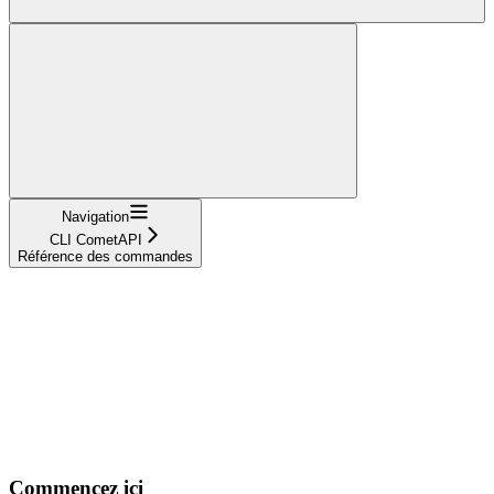
Navigation
CLI CometAPI
Référence des commandes
Commencez ici