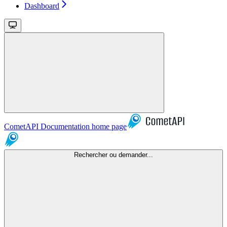
Dashboard
CometAPI Documentation
home page
Rechercher ou demander...