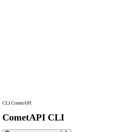
CLI CometAPI
CometAPI CLI