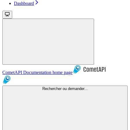
Dashboard
CometAPI Documentation
home page
Rechercher ou demander...