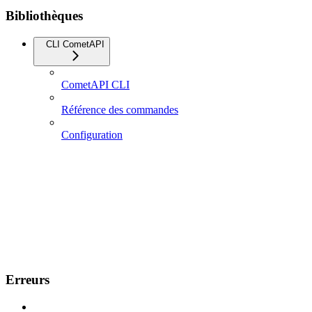
Bibliothèques
CLI CometAPI
CometAPI CLI
Référence des commandes
Configuration
Erreurs