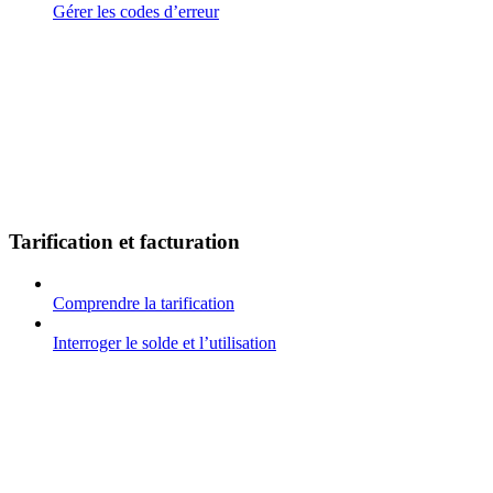
Gérer les codes d’erreur
Tarification et facturation
Comprendre la tarification
Interroger le solde et l’utilisation