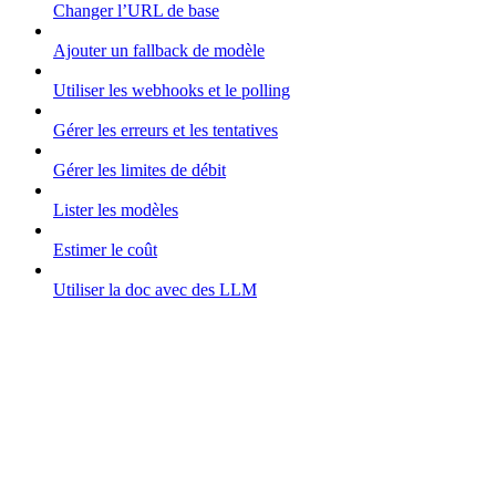
Changer l’URL de base
Ajouter un fallback de modèle
Utiliser les webhooks et le polling
Gérer les erreurs et les tentatives
Gérer les limites de débit
Lister les modèles
Estimer le coût
Utiliser la doc avec des LLM