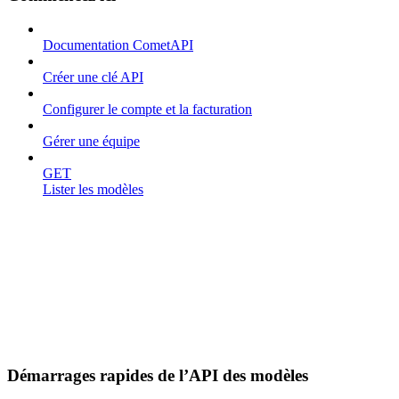
Documentation CometAPI
Créer une clé API
Configurer le compte et la facturation
Gérer une équipe
GET
Lister les modèles
Démarrages rapides de l’API des modèles