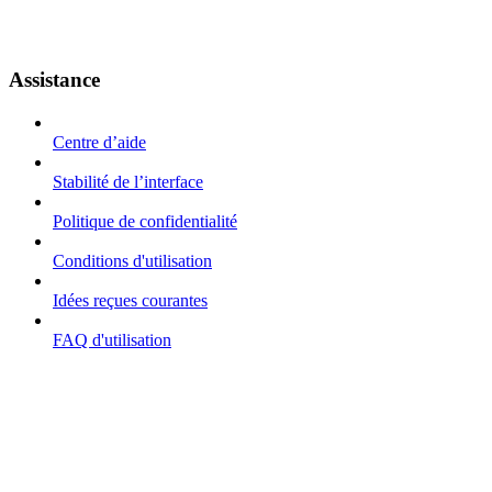
Assistance
Centre d’aide
Stabilité de l’interface
Politique de confidentialité
Conditions d'utilisation
Idées reçues courantes
FAQ d'utilisation