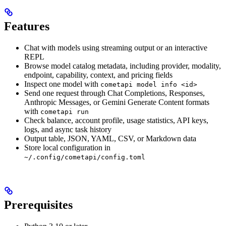
Features
Chat with models using streaming output or an interactive
REPL
Browse model catalog metadata, including provider, modality,
endpoint, capability, context, and pricing fields
Inspect one model with
cometapi model info <id>
Send one request through Chat Completions, Responses,
Anthropic Messages, or Gemini Generate Content formats
with
cometapi run
Check balance, account profile, usage statistics, API keys,
logs, and async task history
Output table, JSON, YAML, CSV, or Markdown data
Store local configuration in
~/.config/cometapi/config.toml
Prerequisites