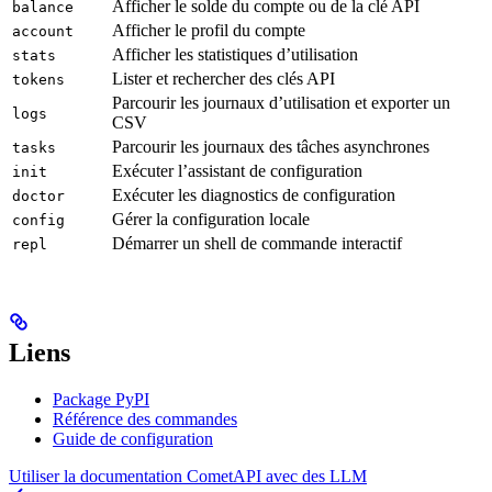
Afficher le solde du compte ou de la clé API
balance
Afficher le profil du compte
account
Afficher les statistiques d’utilisation
stats
Lister et rechercher des clés API
tokens
Parcourir les journaux d’utilisation et exporter un
logs
CSV
Parcourir les journaux des tâches asynchrones
tasks
Exécuter l’assistant de configuration
init
Exécuter les diagnostics de configuration
doctor
Gérer la configuration locale
config
Démarrer un shell de commande interactif
repl
Liens
Package PyPI
Référence des commandes
Guide de configuration
Utiliser la documentation CometAPI avec des LLM