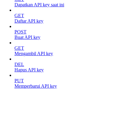
Dapatkan API key saat ini
GET
Daftar API key
POST
Buat API key
GET
Mengambil API key
DEL
Hapus API key
PUT
Memperbarui API key