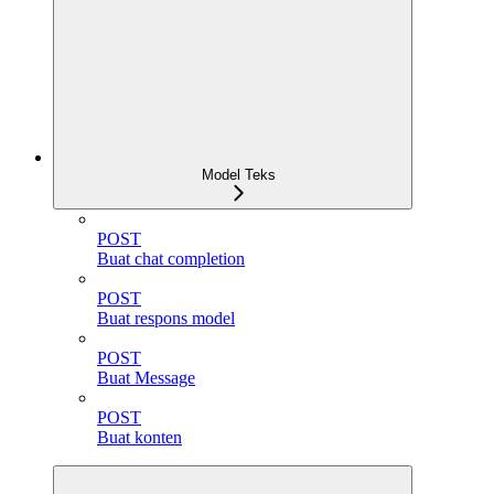
Model Teks
POST
Buat chat completion
POST
Buat respons model
POST
Buat Message
POST
Buat konten