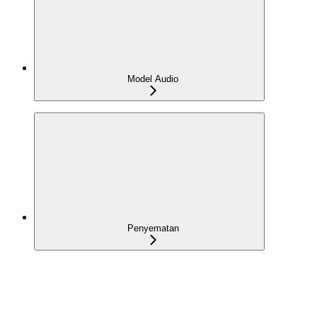
Model Audio
Penyematan