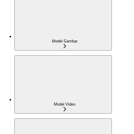
Model Gambar
Model Video