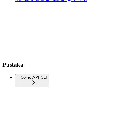
Pustaka
CometAPI CLI