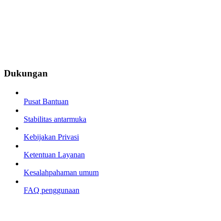
Dukungan
Pusat Bantuan
Stabilitas antarmuka
Kebijakan Privasi
Ketentuan Layanan
Kesalahpahaman umum
FAQ penggunaan