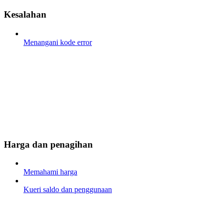
Kesalahan
Menangani kode error
Harga dan penagihan
Memahami harga
Kueri saldo dan penggunaan