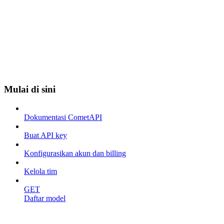
Mulai di sini
Dokumentasi CometAPI
Buat API key
Konfigurasikan akun dan billing
Kelola tim
GET
Daftar model