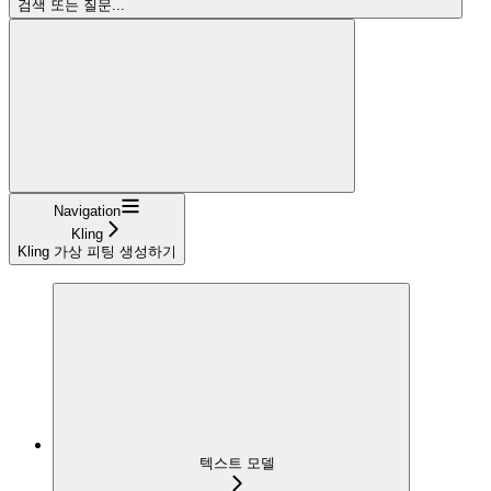
검색 또는 질문...
Navigation
Kling
Kling 가상 피팅 생성하기
텍스트 모델