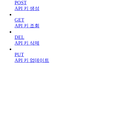
POST
API 키 생성
GET
API 키 조회
DEL
API 키 삭제
PUT
API 키 업데이트