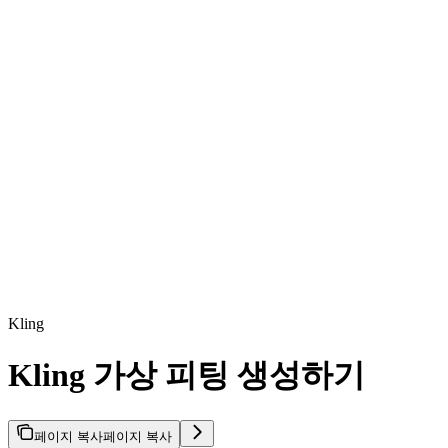
Kling
Kling 가상 피팅 생성하기
페이지 복사
페이지 복사