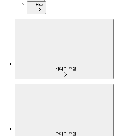
Flux
비디오 모델
오디오 모델