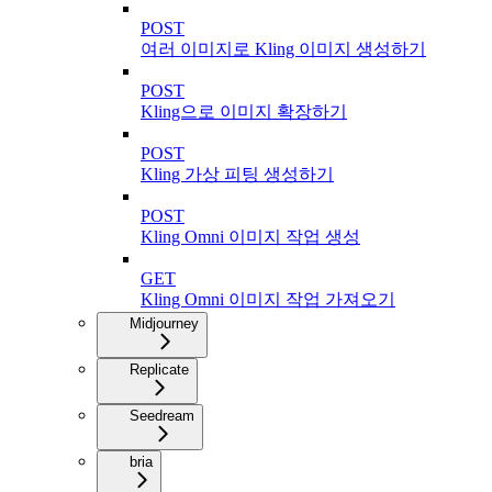
POST
여러 이미지로 Kling 이미지 생성하기
POST
Kling으로 이미지 확장하기
POST
Kling 가상 피팅 생성하기
POST
Kling Omni 이미지 작업 생성
GET
Kling Omni 이미지 작업 가져오기
Midjourney
Replicate
Seedream
bria