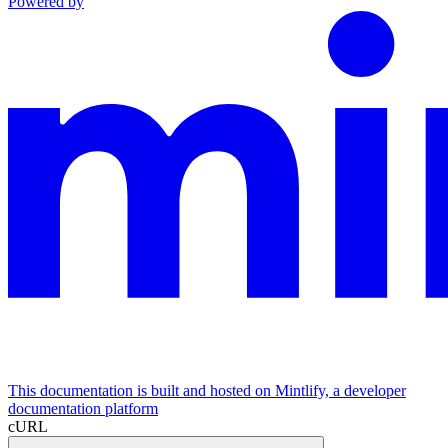
Powered by
This documentation is built and hosted on Mintlify, a developer
documentation platform
cURL