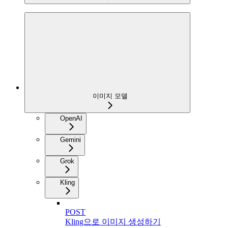
이미지 모델
OpenAI
Gemini
Grok
Kling
POST
Kling으로 이미지 생성하기