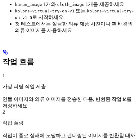
1개와
1개를 제공하세요
human_image
cloth_image
또는
kolors-virtual-try-on-v1
kolors-virtual-try-
로 시작하세요
on-v1-5
첫 테스트에서는 깔끔한 의류 제품 사진이나 흰 배경의
의류 이미지를 사용하세요
작업 흐름
1
가상 피팅 작업 제출
인물 이미지와 의류 이미지를 전송한 다음, 반환된 작업 id를
저장하세요.
2
작업 폴링
작업이 종료 상태에 도달하고 렌더링된 이미지를 반환할 때까