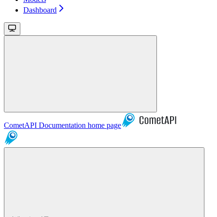
Dashboard
CometAPI Documentation
home page