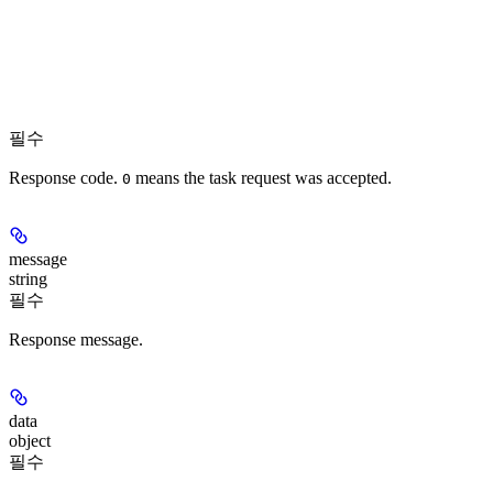
필수
Response code.
means the task request was accepted.
0
message
string
필수
Response message.
data
object
필수