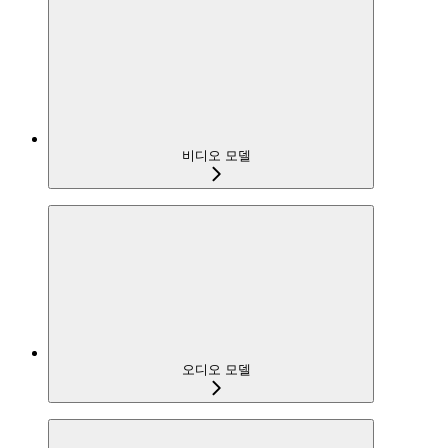
비디오 모델
오디오 모델