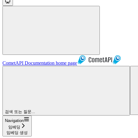
CometAPI Documentation
home page
검색 또는 질문...
Navigation
임베딩
임베딩 생성