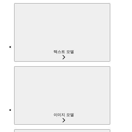
텍스트 모델
이미지 모델