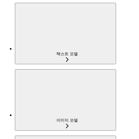
텍스트 모델
이미지 모델