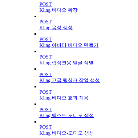
POST
Kling 비디오 확장
POST
Kling 음성 생성
POST
Kling 아바타 비디오 만들기
POST
Kling 립싱크용 얼굴 식별
POST
Kling 고급 립싱크 작업 생성
POST
Kling 비디오 효과 적용
POST
Kling 텍스트-오디오 생성
POST
Kling 비디오-오디오 생성