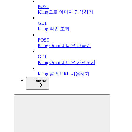
POST
Kling으로 이미지 인식하기
GET
Kling 작업 조회
POST
Kling Omni 비디오 만들기
GET
Kling Omni 비디오 가져오기
Kling 콜백 URL 사용하기
runway