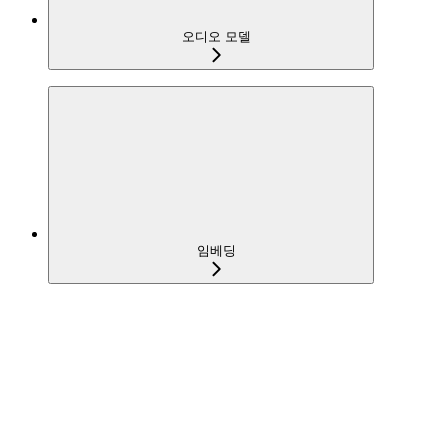
오디오 모델
임베딩