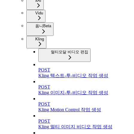
xAI
Vidu
옴니
Beta
Kling
멀티모달 비디오 편집
POST
Kling 텍스트-투-비디오 작업 생성
POST
Kling 이미지-투-비디오 작업 생성
POST
Kling Motion Control 작업 생성
POST
Kling 멀티 이미지 비디오 작업 생성