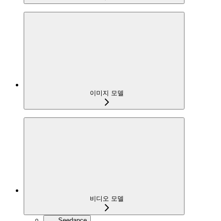
이미지 모델
비디오 모델
Seedance