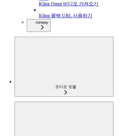
Kling Omni 비디오 가져오기
Kling 콜백 URL 사용하기
runway
오디오 모델