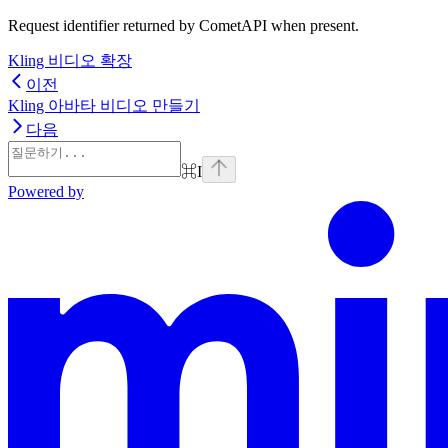
Request identifier returned by CometAPI when present.
Kling 비디오 확장
이전
Kling 아바타 비디오 만들기
다음
⌘
I
Powered by