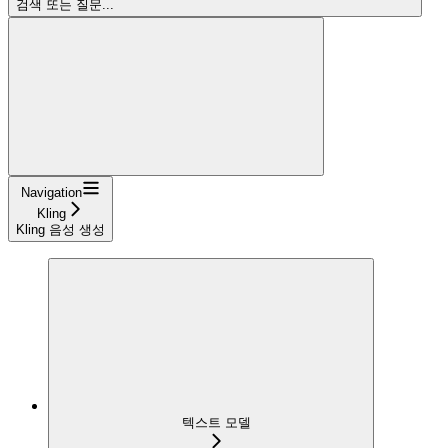
검색 또는 질문...
Navigation
Kling
Kling 음성 생성
텍스트 모델