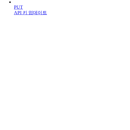
PUT
API 키 업데이트