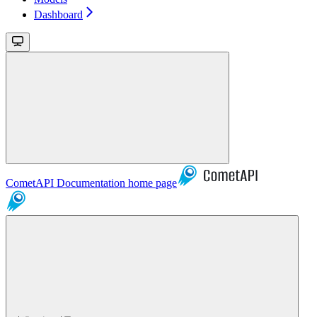
Dashboard
CometAPI Documentation
home page