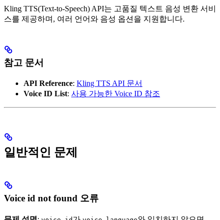
Kling TTS(Text-to-Speech) API는 고품질 텍스트 음성 변환 서비
스를 제공하며, 여러 언어와 음성 옵션을 지원합니다.
참고 문서
API Reference
:
Kling TTS API 문서
Voice ID List
:
사용 가능한 Voice ID 참조
일반적인 문제
Voice id not found 오류
문제 설명
:
가
와 일치하지 않으면
voice_id
voice_language