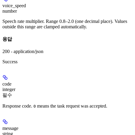
voice_speed
number
Speech rate multiplier. Range 0.8–2.0 (one decimal place). Values
outside this range are clamped automatically.
응답
200 - application/json
Success
code
integer
필수
Response code.
means the task request was accepted.
0
message
string