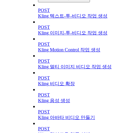
POST
Kling 텍스트-투-비디오 작업 생성
POST
Kling 이미지-투-비디오 작업 생성
POST
Kling Motion Control 작업 생성
POST
Kling 멀티 이미지 비디오 작업 생성
POST
Kling 비디오 확장
POST
Kling 음성 생성
POST
Kling 아바타 비디오 만들기
POST