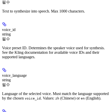
필수
Text to synthesize into speech. Max 1000 characters.
voice_id
string
필수
Voice preset ID. Determines the speaker voice used for synthesis.
See the Kling documentation for available voice IDs and their
supported languages.
voice_language
string
필수
Language of the selected voice. Must match the language supported
by the chosen
. Values:
(Chinese) or
(English).
voice_id
zh
en