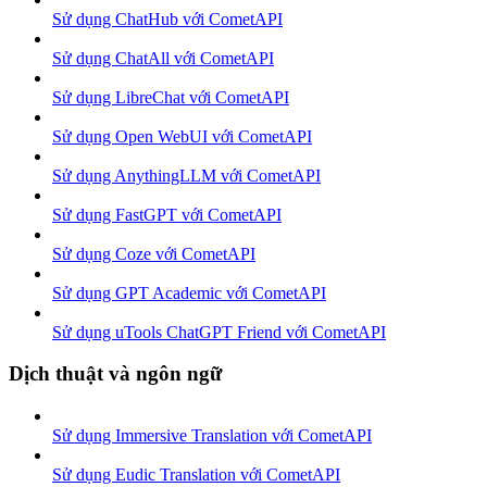
Sử dụng ChatHub với CometAPI
Sử dụng ChatAll với CometAPI
Sử dụng LibreChat với CometAPI
Sử dụng Open WebUI với CometAPI
Sử dụng AnythingLLM với CometAPI
Sử dụng FastGPT với CometAPI
Sử dụng Coze với CometAPI
Sử dụng GPT Academic với CometAPI
Sử dụng uTools ChatGPT Friend với CometAPI
Dịch thuật và ngôn ngữ
Sử dụng Immersive Translation với CometAPI
Sử dụng Eudic Translation với CometAPI