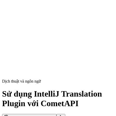
Dịch thuật và ngôn ngữ
Sử dụng IntelliJ Translation
Plugin với CometAPI