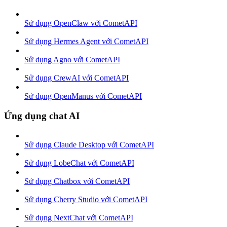
Sử dụng OpenClaw với CometAPI
Sử dụng Hermes Agent với CometAPI
Sử dụng Agno với CometAPI
Sử dụng CrewAI với CometAPI
Sử dụng OpenManus với CometAPI
Ứng dụng chat AI
Sử dụng Claude Desktop với CometAPI
Sử dụng LobeChat với CometAPI
Sử dụng Chatbox với CometAPI
Sử dụng Cherry Studio với CometAPI
Sử dụng NextChat với CometAPI