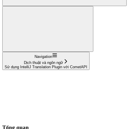
Navigation
Dịch thuật và ngôn ngữ
Sử dụng IntelliJ Translation Plugin với CometAPI
Tổng quan