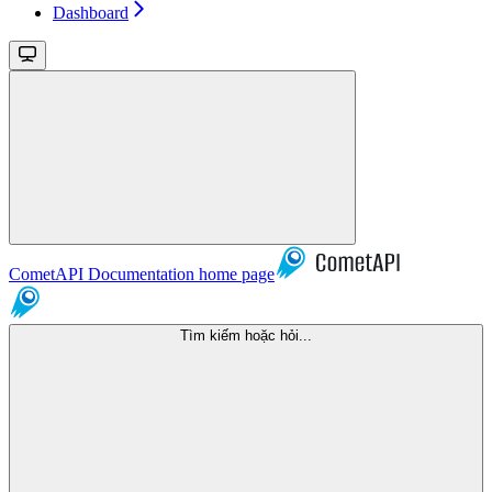
Dashboard
CometAPI Documentation
home page
Tìm kiếm hoặc hỏi...