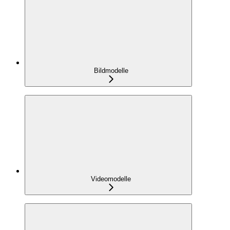
Bildmodelle
Videomodelle