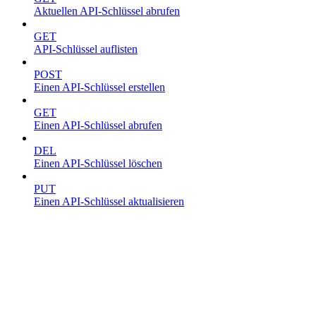
Aktuellen API-Schlüssel abrufen
GET
API-Schlüssel auflisten
POST
Einen API-Schlüssel erstellen
GET
Einen API-Schlüssel abrufen
DEL
Einen API-Schlüssel löschen
PUT
Einen API-Schlüssel aktualisieren