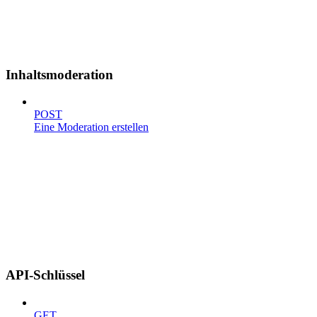
Inhaltsmoderation
POST
Eine Moderation erstellen
API-Schlüssel
GET