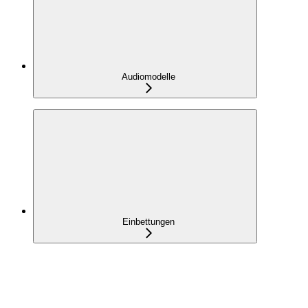
Audiomodelle
Einbettungen