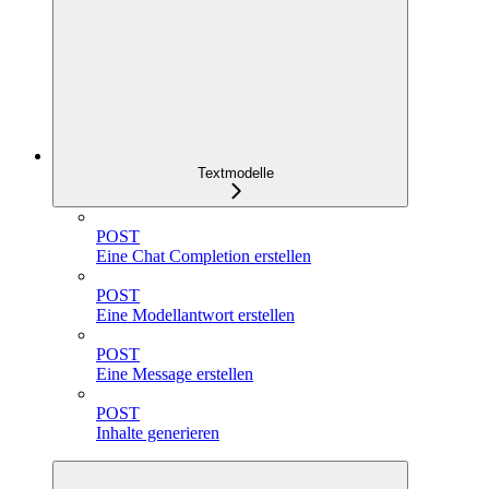
Textmodelle
POST
Eine Chat Completion erstellen
POST
Eine Modellantwort erstellen
POST
Eine Message erstellen
POST
Inhalte generieren