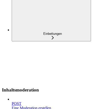
Einbettungen
Inhaltsmoderation
POST
Eine Moderation erstellen