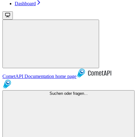
Dashboard
CometAPI Documentation
home page
Suchen oder fragen...