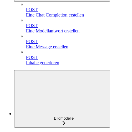
POST
Eine Chat Completion erstellen
POST
Eine Modellantwort erstellen
POST
Eine Message erstellen
POST
Inhalte generieren
Bildmodelle