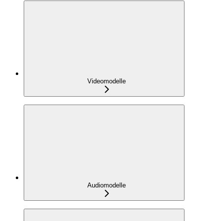
Videomodelle
Audiomodelle