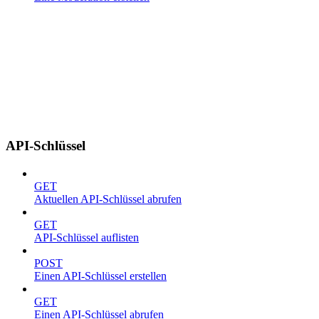
API-Schlüssel
GET
Aktuellen API-Schlüssel abrufen
GET
API-Schlüssel auflisten
POST
Einen API-Schlüssel erstellen
GET
Einen API-Schlüssel abrufen