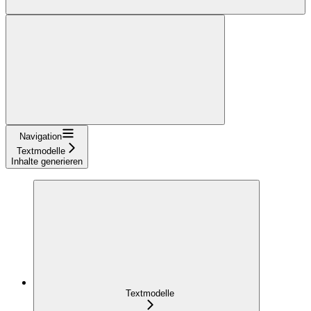
Navigation
Textmodelle
Inhalte generieren
Textmodelle