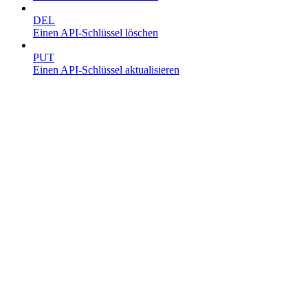
DEL
Einen API-Schlüssel löschen
PUT
Einen API-Schlüssel aktualisieren