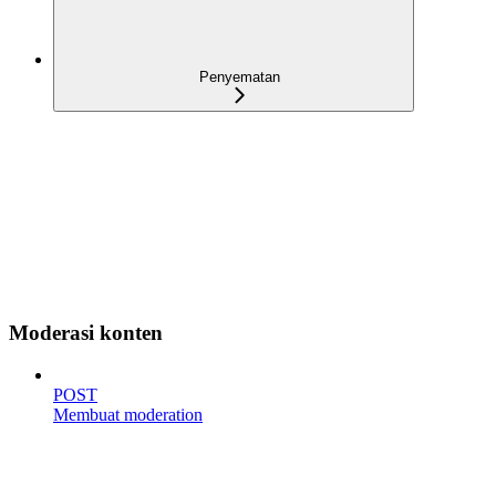
Penyematan
Moderasi konten
POST
Membuat moderation