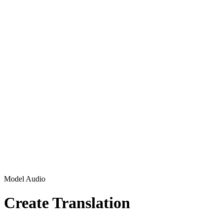
Model Audio
Create Translation