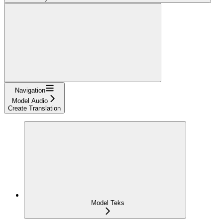
Navigation
Model Audio
Create Translation
Model Teks