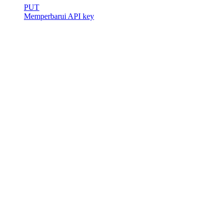
PUT
Memperbarui API key