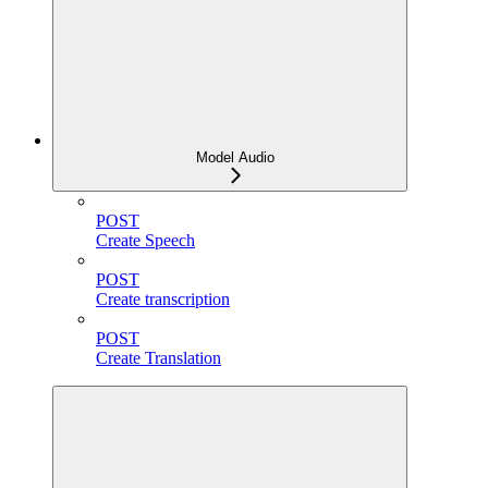
Model Audio
POST
Create Speech
POST
Create transcription
POST
Create Translation