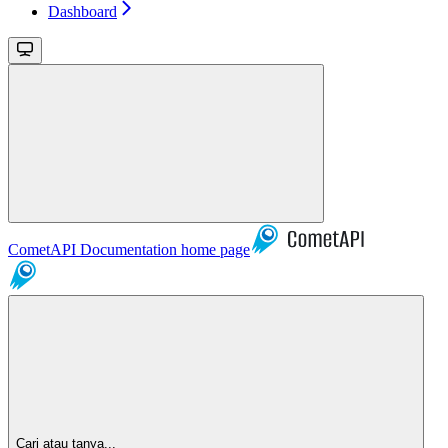
Dashboard
CometAPI Documentation
home page
Cari atau tanya...