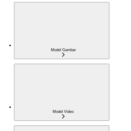
Model Gambar
Model Video