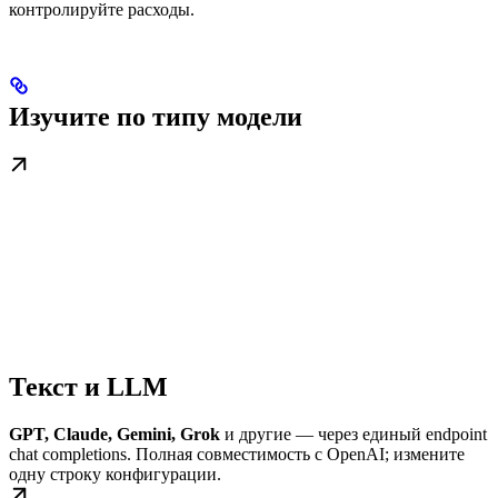
контролируйте расходы.
Изучите по типу модели
Текст и LLM
GPT, Claude, Gemini, Grok
и другие — через единый endpoint
chat completions. Полная совместимость с OpenAI; измените
одну строку конфигурации.