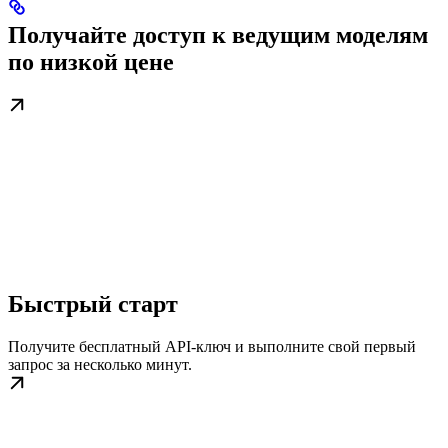
Получайте доступ к ведущим моделям
по низкой цене
Быстрый старт
Получите бесплатный API-ключ и выполните свой первый
запрос за несколько минут.