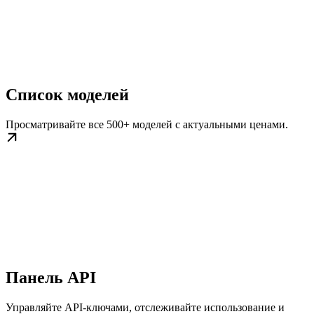
Список моделей
Просматривайте все 500+ моделей с актуальными ценами.
Панель API
Управляйте API-ключами, отслеживайте использование и