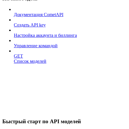
Документация CometAPI
Создать API key
Настройка аккаунта и биллинга
Управление командой
GET
Список моделей
Быстрый старт по API моделей