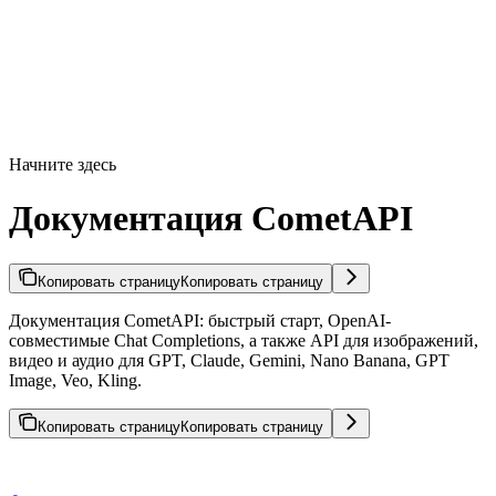
Начните здесь
Документация CometAPI
Копировать страницу
Копировать страницу
Документация CometAPI: быстрый старт, OpenAI-
совместимые Chat Completions, а также API для изображений,
видео и аудио для GPT, Claude, Gemini, Nano Banana, GPT
Image, Veo, Kling.
Копировать страницу
Копировать страницу