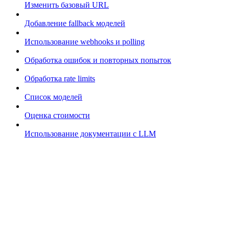
Изменить базовый URL
Добавление fallback моделей
Использование webhooks и polling
Обработка ошибок и повторных попыток
Обработка rate limits
Список моделей
Оценка стоимости
Использование документации с LLM