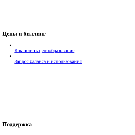
Цены и биллинг
Как понять ценообразование
Запрос баланса и использования
Поддержка