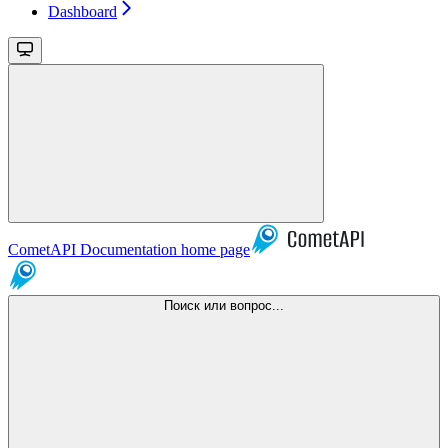
Dashboard
CometAPI Documentation
home page
Поиск или вопрос...