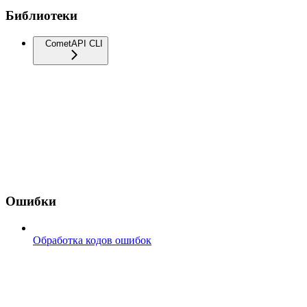
Библиотеки
CometAPI CLI
Ошибки
Обработка кодов ошибок