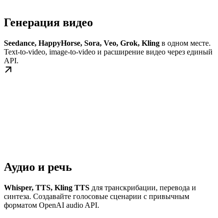
Генерация видео
Seedance, HappyHorse, Sora, Veo, Grok, Kling
в одном месте.
Text-to-video, image-to-video и расширение видео через единый
API.
Аудио и речь
Whisper, TTS, Kling TTS
для транскрибации, перевода и
синтеза. Создавайте голосовые сценарии с привычным
форматом OpenAI audio API.