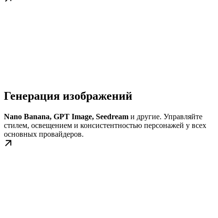
Генерация изображений
Nano Banana, GPT Image, Seedream
и другие. Управляйте
стилем, освещением и консистентностью персонажей у всех
основных провайдеров.