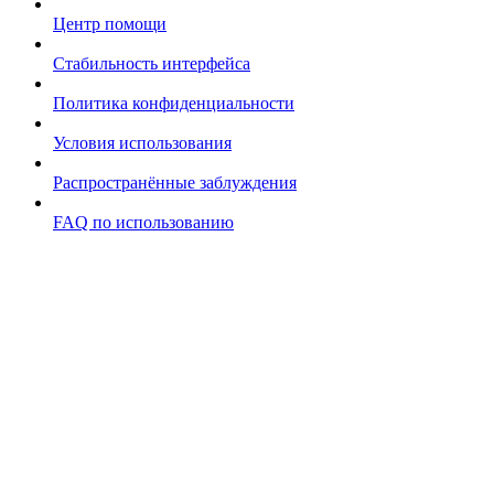
Центр помощи
Стабильность интерфейса
Политика конфиденциальности
Условия использования
Распространённые заблуждения
FAQ по использованию