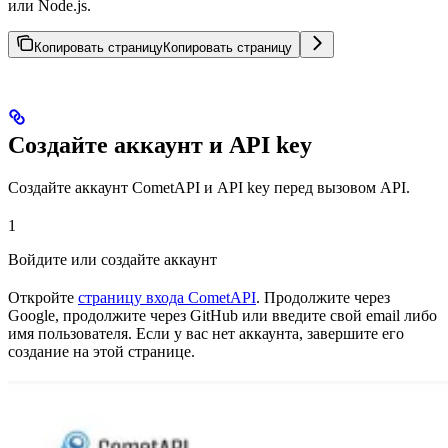
или Node.js.
Копировать страницу
Копировать страницу
Создайте аккаунт и API key
Создайте аккаунт CometAPI и API key перед вызовом API.
1
Войдите или создайте аккаунт
Откройте
страницу входа CometAPI
. Продолжите через
Google, продолжите через GitHub или введите свой email либо
имя пользователя. Если у вас нет аккаунта, завершите его
создание на этой странице.