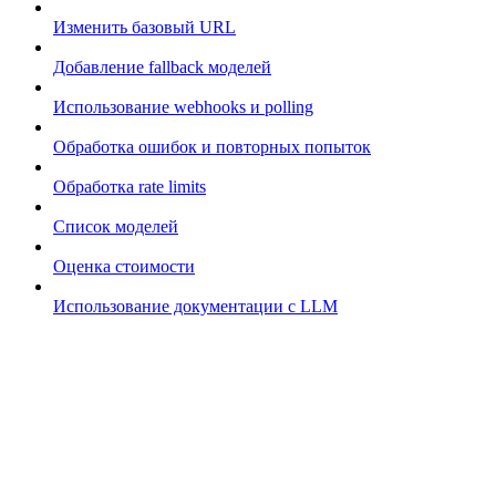
Изменить базовый URL
Добавление fallback моделей
Использование webhooks и polling
Обработка ошибок и повторных попыток
Обработка rate limits
Список моделей
Оценка стоимости
Использование документации с LLM