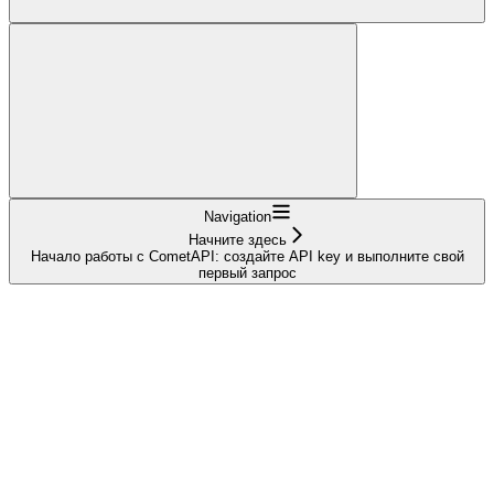
Navigation
Начните здесь
Начало работы с CometAPI: создайте API key и выполните свой
первый запрос