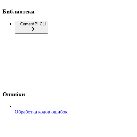
Библиотеки
CometAPI CLI
Ошибки
Обработка кодов ошибок