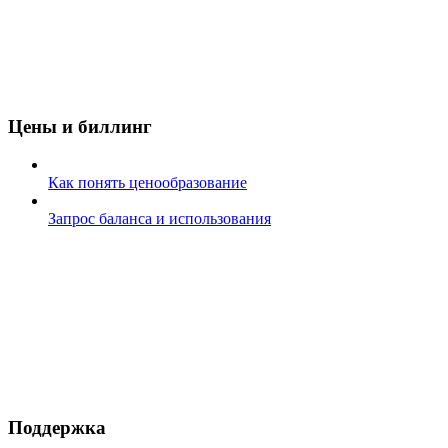
Цены и биллинг
Как понять ценообразование
Запрос баланса и использования
Поддержка