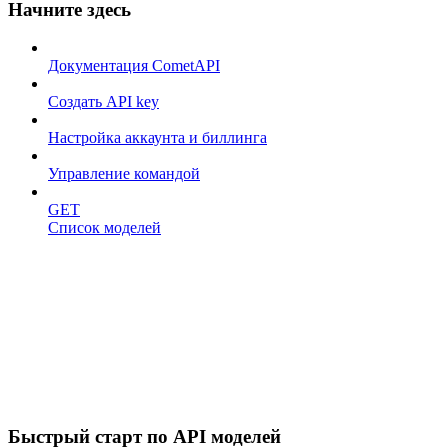
Начните здесь
Документация CometAPI
Создать API key
Настройка аккаунта и биллинга
Управление командой
GET
Список моделей
Быстрый старт по API моделей