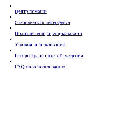
Центр помощи
Стабильность интерфейса
Политика конфиденциальности
Условия использования
Распространённые заблуждения
FAQ по использованию