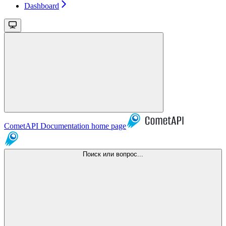
Dashboard
CometAPI Documentation
home page
Поиск или вопрос...