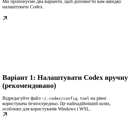
Ми пропонуємо два варіанти, щоб допомогти вам швидко
налаштувати Codex.
Варіант 1: Налаштувати Codex вручну
(рекомендовано)
Відредагуйте файл
на рівні
~/.codex/config.toml
користувача безпосередньо. Це найнадійніший шлях,
особливо для користувачів Windows і WSL.