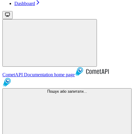
Dashboard
CometAPI Documentation
home page
Пошук або запитати...