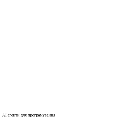
AI агенти для програмування