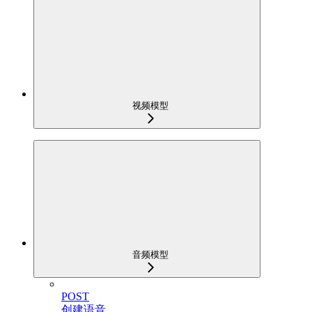
视频模型
音频模型
POST
创建语音