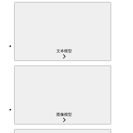
文本模型
图像模型