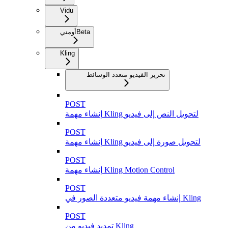
Vidu
Beta
أومني
Kling
تحرير الفيديو متعدد الوسائط
POST
إنشاء مهمة Kling لتحويل النص إلى فيديو
POST
إنشاء مهمة Kling لتحويل صورة إلى فيديو
POST
إنشاء مهمة Kling Motion Control
POST
إنشاء مهمة فيديو متعددة الصور في Kling
POST
تمديد فيديو من Kling