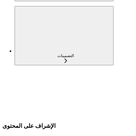
التضمينات
الإشراف على المحتوى