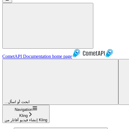
CometAPI Documentation
home page
...ابحث أو اسأل
Navigation
Kling
إنشاء فيديو أفاتار من Kling