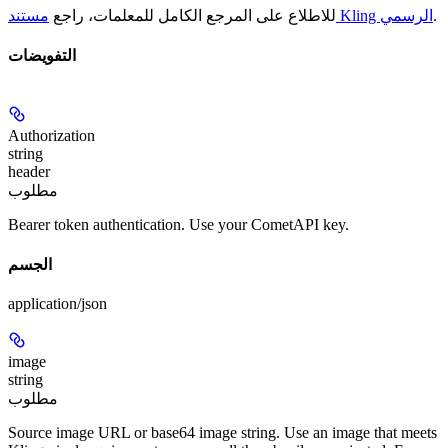
.
مستند Kling الرسمي
للاطلاع على المرجع الكامل للمعلمات، راجع
التفويضات
Authorization
string
header
مطلوب
Bearer token authentication. Use your CometAPI key.
الجسم
application/json
image
string
مطلوب
Source image URL or base64 image string. Use an image that meets