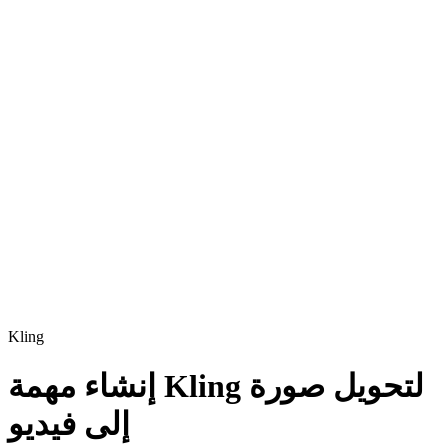
Kling
إنشاء مهمة Kling لتحويل صورة
إلى فيديو