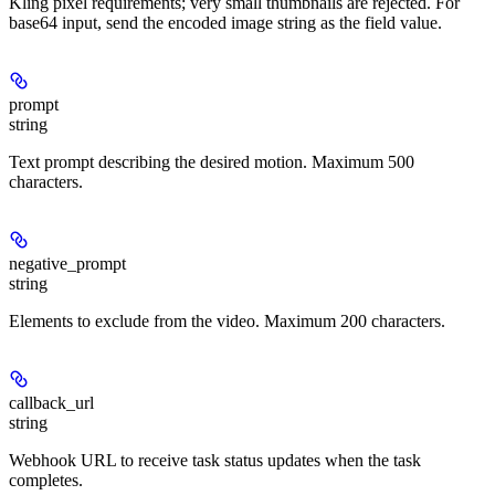
Kling pixel requirements; very small thumbnails are rejected. For
base64 input, send the encoded image string as the field value.
prompt
string
Text prompt describing the desired motion. Maximum 500
characters.
negative_prompt
string
Elements to exclude from the video. Maximum 200 characters.
callback_url
string
Webhook URL to receive task status updates when the task
completes.