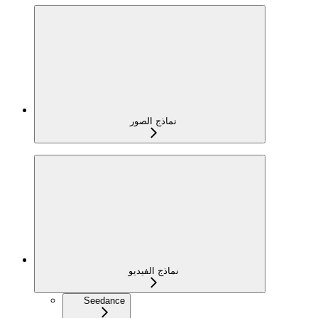
نماذج الصور
نماذج الفيديو
Seedance