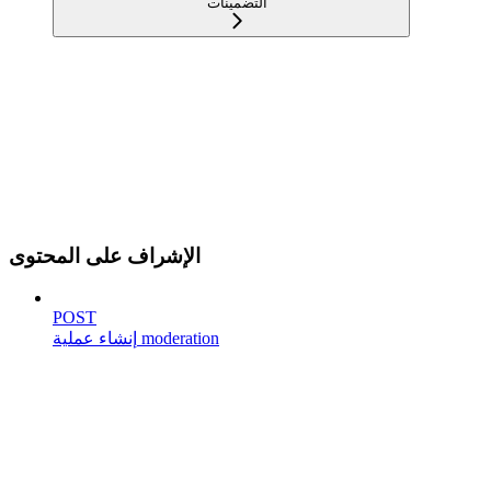
التضمينات
الإشراف على المحتوى
POST
إنشاء عملية moderation