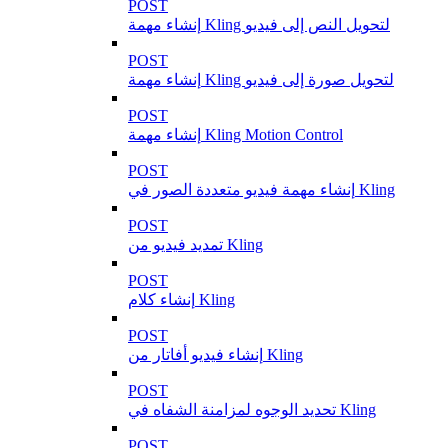
POST
إنشاء مهمة Kling لتحويل النص إلى فيديو
POST
إنشاء مهمة Kling لتحويل صورة إلى فيديو
POST
إنشاء مهمة Kling Motion Control
POST
إنشاء مهمة فيديو متعددة الصور في Kling
POST
تمديد فيديو من Kling
POST
إنشاء كلام Kling
POST
إنشاء فيديو أفاتار من Kling
POST
تحديد الوجوه لمزامنة الشفاه في Kling
POST