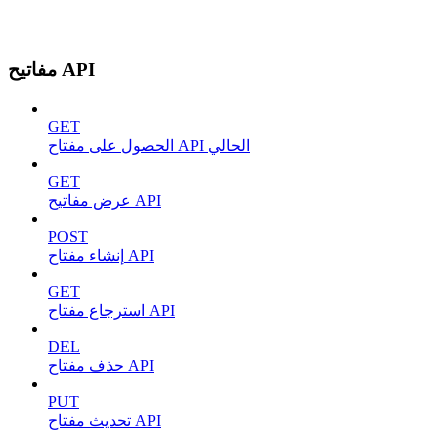
مفاتيح API
GET
الحصول على مفتاح API الحالي
GET
عرض مفاتيح API
POST
إنشاء مفتاح API
GET
استرجاع مفتاح API
DEL
حذف مفتاح API
PUT
تحديث مفتاح API