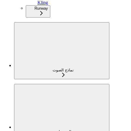
Kling
Runway
نماذج الصوت