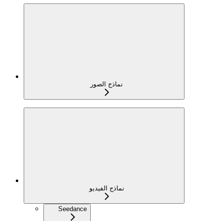
نماذج الصور
نماذج الفيديو
Seedance