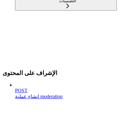
التضمينات
الإشراف على المحتوى
POST
إنشاء عملية moderation