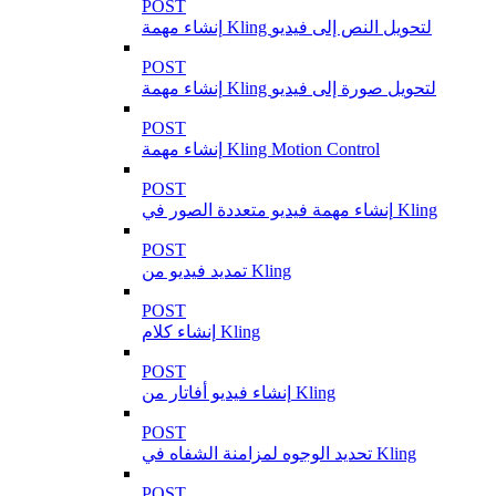
POST
إنشاء مهمة Kling لتحويل النص إلى فيديو
POST
إنشاء مهمة Kling لتحويل صورة إلى فيديو
POST
إنشاء مهمة Kling Motion Control
POST
إنشاء مهمة فيديو متعددة الصور في Kling
POST
تمديد فيديو من Kling
POST
إنشاء كلام Kling
POST
إنشاء فيديو أفاتار من Kling
POST
تحديد الوجوه لمزامنة الشفاه في Kling
POST