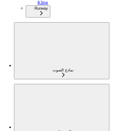
Kling
Runway
نماذج الصوت