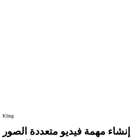
Kling
إنشاء مهمة فيديو متعددة الصور