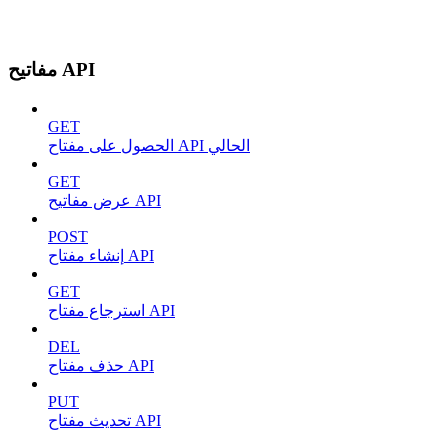
مفاتيح API
GET
الحصول على مفتاح API الحالي
GET
عرض مفاتيح API
POST
إنشاء مفتاح API
GET
استرجاع مفتاح API
DEL
حذف مفتاح API
PUT
تحديث مفتاح API