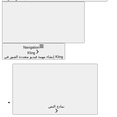
Navigation
Kling
إنشاء مهمة فيديو متعددة الصور في Kling
نماذج النص