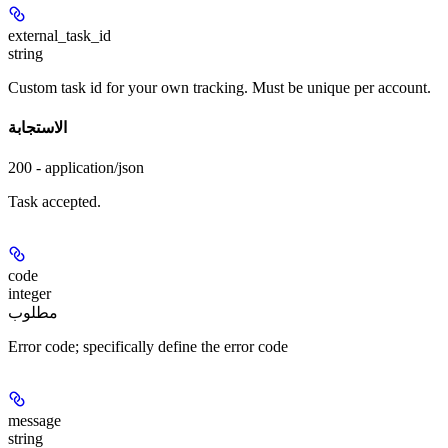
external_task_id
string
Custom task id for your own tracking. Must be unique per account.
الاستجابة
200 - application/json
Task accepted.
code
integer
مطلوب
Error code; specifically define the error code
message
string