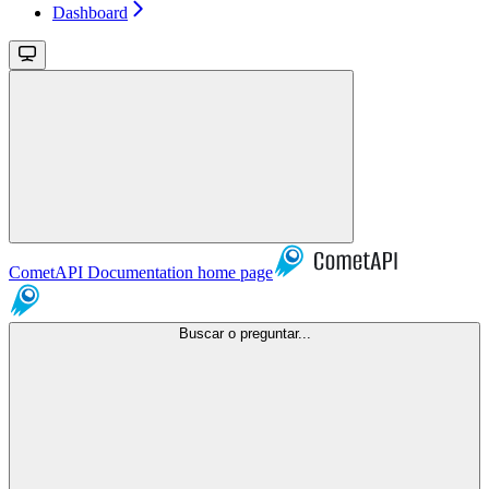
Dashboard
CometAPI Documentation
home page
Buscar o preguntar...