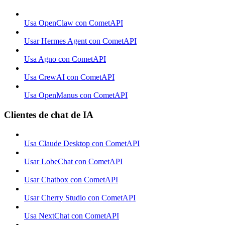
Usa OpenClaw con CometAPI
Usar Hermes Agent con CometAPI
Usa Agno con CometAPI
Usa CrewAI con CometAPI
Usa OpenManus con CometAPI
Clientes de chat de IA
Usa Claude Desktop con CometAPI
Usar LobeChat con CometAPI
Usar Chatbox con CometAPI
Usar Cherry Studio con CometAPI
Usa NextChat con CometAPI