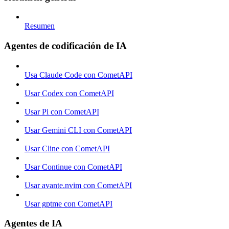
Resumen
Agentes de codificación de IA
Usa Claude Code con CometAPI
Usar Codex con CometAPI
Usar Pi con CometAPI
Usar Gemini CLI con CometAPI
Usar Cline con CometAPI
Usar Continue con CometAPI
Usar avante.nvim con CometAPI
Usar gptme con CometAPI
Agentes de IA