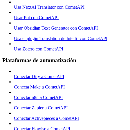
Usa NextAI Translator con CometAPI
Usar Pot con CometAPI
Usar Obsidian Text Generator con CometAPI
Usa el plugin Translation de IntelliJ con CometAPI
Usa Zotero con CometAPI
Plataformas de automatización
Conectar Dify a CometAPI
Conecta Make a CometAPI
Conectar n8n a CometAPI
Conectar Zapier a CometAPI
Conectar Activepieces a CometAPI
Conectar Flowise a CometAPI