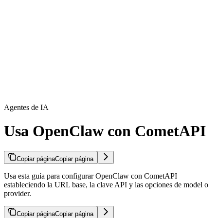
Agentes de IA
Usa OpenClaw con CometAPI
Copiar página
Copiar página
Usa esta guía para configurar OpenClaw con CometAPI
estableciendo la URL base, la clave API y las opciones de model o
provider.
Copiar página
Copiar página