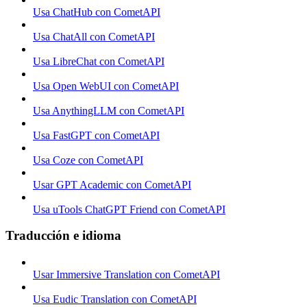
Usa ChatHub con CometAPI
Usa ChatAll con CometAPI
Usa LibreChat con CometAPI
Usa Open WebUI con CometAPI
Usa AnythingLLM con CometAPI
Usa FastGPT con CometAPI
Usa Coze con CometAPI
Usar GPT Academic con CometAPI
Usa uTools ChatGPT Friend con CometAPI
Traducción e idioma
Usar Immersive Translation con CometAPI
Usa Eudic Translation con CometAPI