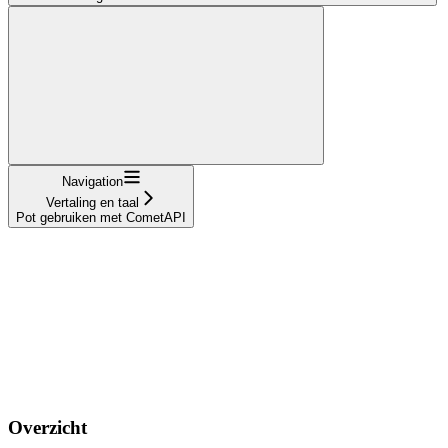
Navigation
Vertaling en taal
Pot gebruiken met CometAPI
Overzicht