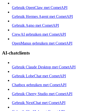
Gebruik OpenClaw met CometAPI
Gebruik Hermes Agent met CometAPI
Gebruik Agno met CometAPI
CrewAI gebruiken met CometAPI
OpenManus gebruiken met CometAPI
AI-chatclients
Gebruik Claude Desktop met CometAPI
Gebruik LobeChat met CometAPI
Chatbox gebruiken met CometAPI
Gebruik Cherry Studio met CometAPI
Gebruik NextChat met CometAPI