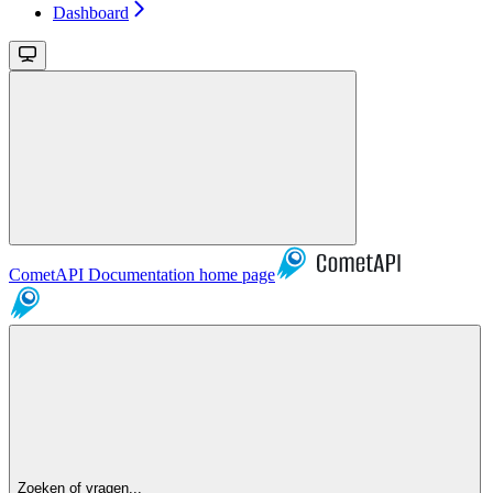
Dashboard
CometAPI Documentation
home page
Zoeken of vragen...