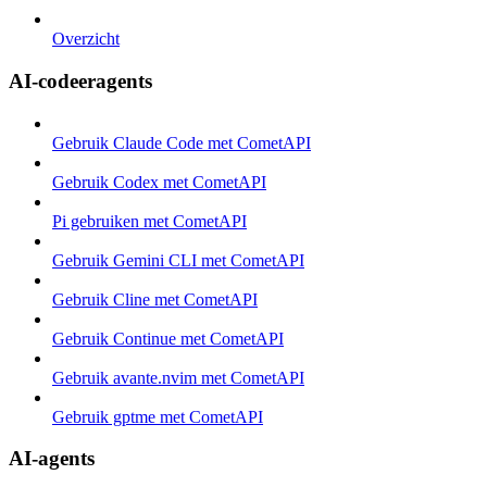
Overzicht
AI-codeeragents
Gebruik Claude Code met CometAPI
Gebruik Codex met CometAPI
Pi gebruiken met CometAPI
Gebruik Gemini CLI met CometAPI
Gebruik Cline met CometAPI
Gebruik Continue met CometAPI
Gebruik avante.nvim met CometAPI
Gebruik gptme met CometAPI
AI-agents