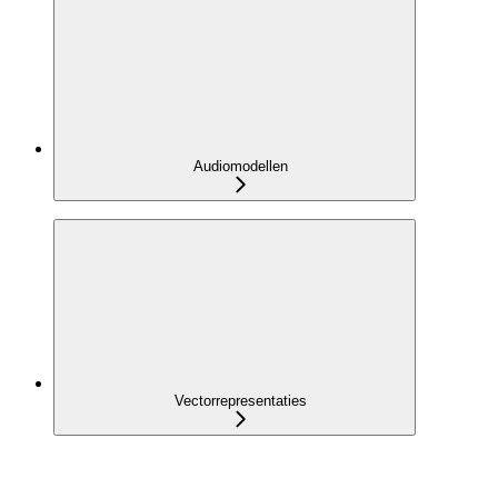
Audiomodellen
Vectorrepresentaties