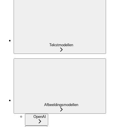
Tekstmodellen
Afbeeldingsmodellen
OpenAI