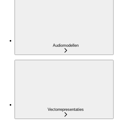
Audiomodellen
Vectorrepresentaties