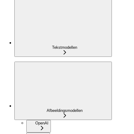
Tekstmodellen
Afbeeldingsmodellen
OpenAI