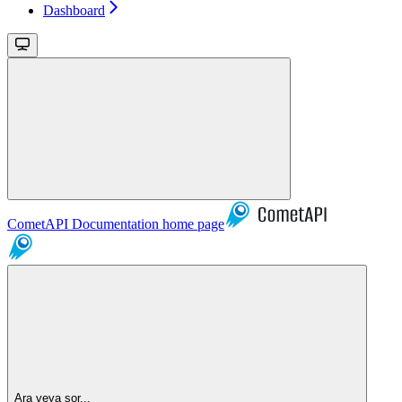
Dashboard
CometAPI Documentation
home page
Ara veya sor...