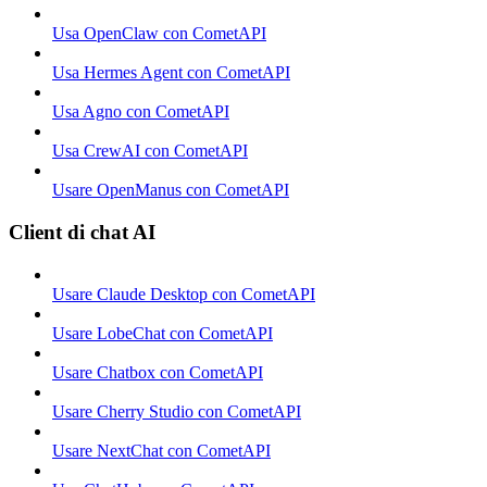
Usa OpenClaw con CometAPI
Usa Hermes Agent con CometAPI
Usa Agno con CometAPI
Usa CrewAI con CometAPI
Usare OpenManus con CometAPI
Client di chat AI
Usare Claude Desktop con CometAPI
Usare LobeChat con CometAPI
Usare Chatbox con CometAPI
Usare Cherry Studio con CometAPI
Usare NextChat con CometAPI