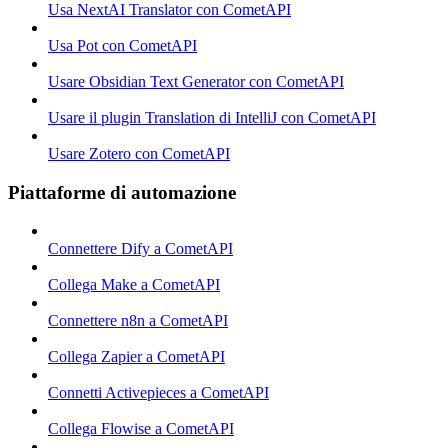
Usa NextAI Translator con CometAPI
Usa Pot con CometAPI
Usare Obsidian Text Generator con CometAPI
Usare il plugin Translation di IntelliJ con CometAPI
Usare Zotero con CometAPI
Piattaforme di automazione
Connettere Dify a CometAPI
Collega Make a CometAPI
Connettere n8n a CometAPI
Collega Zapier a CometAPI
Connetti Activepieces a CometAPI
Collega Flowise a CometAPI