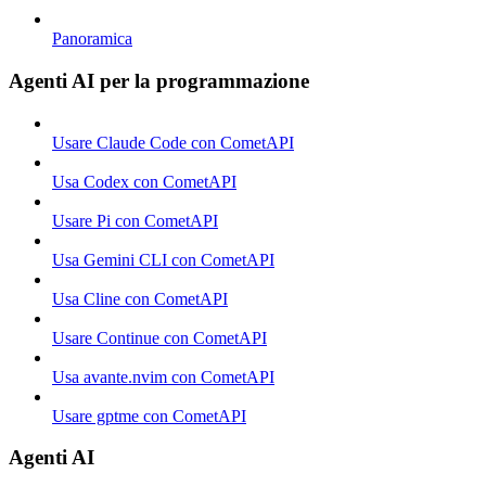
Panoramica
Agenti AI per la programmazione
Usare Claude Code con CometAPI
Usa Codex con CometAPI
Usare Pi con CometAPI
Usa Gemini CLI con CometAPI
Usa Cline con CometAPI
Usare Continue con CometAPI
Usa avante.nvim con CometAPI
Usare gptme con CometAPI
Agenti AI