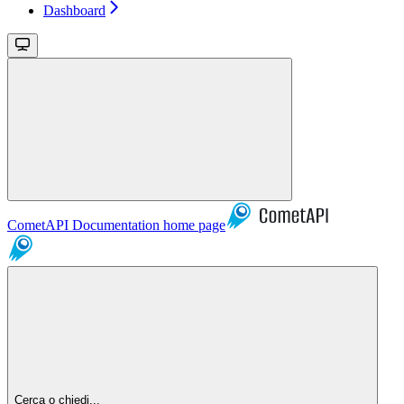
Dashboard
CometAPI Documentation
home page
Cerca o chiedi...