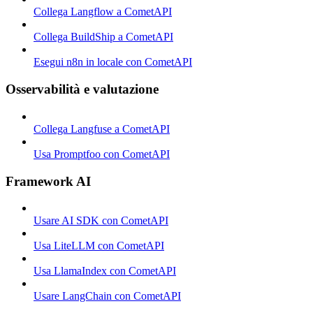
Collega Langflow a CometAPI
Collega BuildShip a CometAPI
Esegui n8n in locale con CometAPI
Osservabilità e valutazione
Collega Langfuse a CometAPI
Usa Promptfoo con CometAPI
Framework AI
Usare AI SDK con CometAPI
Usa LiteLLM con CometAPI
Usa LlamaIndex con CometAPI
Usare LangChain con CometAPI