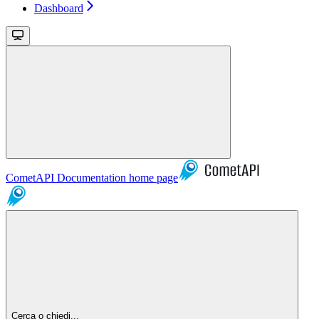
Dashboard
CometAPI Documentation
home page
Cerca o chiedi...