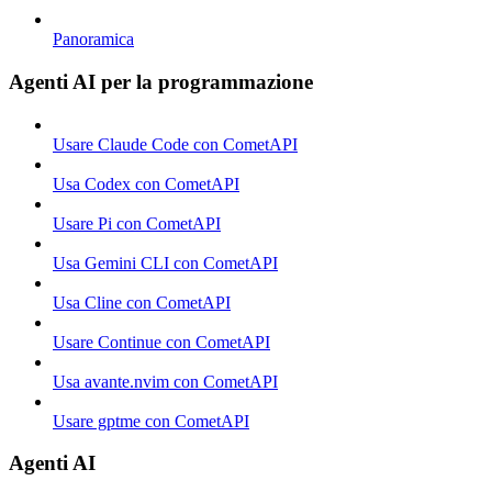
Panoramica
Agenti AI per la programmazione
Usare Claude Code con CometAPI
Usa Codex con CometAPI
Usare Pi con CometAPI
Usa Gemini CLI con CometAPI
Usa Cline con CometAPI
Usare Continue con CometAPI
Usa avante.nvim con CometAPI
Usare gptme con CometAPI
Agenti AI