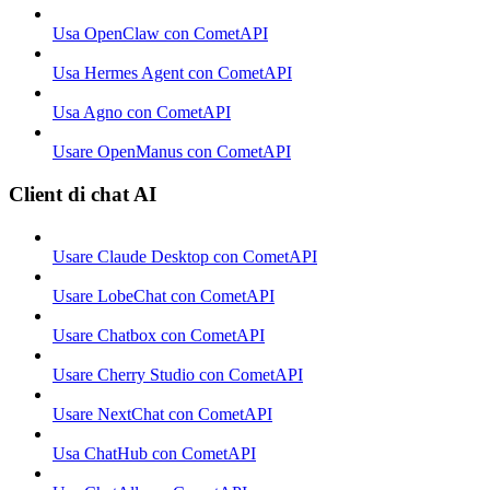
Usa OpenClaw con CometAPI
Usa Hermes Agent con CometAPI
Usa Agno con CometAPI
Usare OpenManus con CometAPI
Client di chat AI
Usare Claude Desktop con CometAPI
Usare LobeChat con CometAPI
Usare Chatbox con CometAPI
Usare Cherry Studio con CometAPI
Usare NextChat con CometAPI
Usa ChatHub con CometAPI