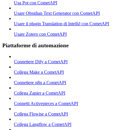
Usa Pot con CometAPI
Usare Obsidian Text Generator con CometAPI
Usare il plugin Translation di IntelliJ con CometAPI
Usare Zotero con CometAPI
Piattaforme di automazione
Connettere Dify a CometAPI
Collega Make a CometAPI
Connettere n8n a CometAPI
Collega Zapier a CometAPI
Connetti Activepieces a CometAPI
Collega Flowise a CometAPI
Collega Langflow a CometAPI